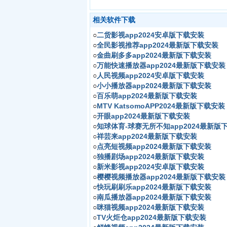
相关软件下载
○
二货影视app2024安卓版下载安装
○
全民影视推荐app2024最新版下载安装
○
金曲刷多多app2024最新版下载安装
○
万能快速播放器app2024最新版下载安装
○
人民视频app2024安卓版下载安装
○
小小播放器app2024最新版下载安装
○
百乐萌app2024最新版下载安装
○
MTV KatsomoAPP2024最新版下载安装
○
开眼app2024最新版下载安装
○
知球体育-球赛无所不知app2024最新版
○
祥芸来app2024最新版下载安装
○
点亮短视频app2024最新版下载安装
○
独播剧场app2024最新版下载安装
○
新米影视app2024安卓版下载安装
○
樱樱视频播放器app2024最新版下载安装
○
快玩刷刷乐app2024最新版下载安装
○
南瓜播放器app2024最新版下载安装
○
咪猫视频app2024最新版下载安装
○
TV火炬仓app2024最新版下载安装