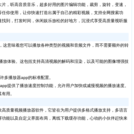
大片，听高音质音乐，超多好用的图片编辑功能，裁剪，旋转，变速，
等任你使用，让你快速打造出属于自己的精彩视频，支持全网搜索功
速找到，打发时间，休闲娱乐放松的好地方，沉浸式享受高质量视听服
式，这意味着您可以播放各种类型的视频和音频文件，而不需要额外的转
的播放体验。这包括支持高清视频的解码和渲染，以及可能的图像增强技
许多播放器app的标准配置。
app提供了播放速度控制功能，允许用户加快或减慢视频的播放速度。
其有用。
是一款高质量视频播放器软件，它皆在为用户提供多格式播放支持，多语言
屏功能以及自定义界面布局，离线下载缓存功能，心动的小伙伴赶快来