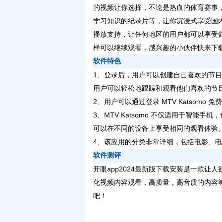
的视频让你选择，不论是热血的体育赛事
学习知识的纪录片等，让你沉浸式享受国
播放支持，让任何地区的用户都可以享受
样可以继续观看，感兴趣的小伙伴快来下
软件特色
1、登录后，用户可以创建自己喜欢的节
用户可以轻松地跟踪和观看他们喜欢的节
2、用户可以通过登录 MTV Katsomo 
3、MTV Katsomo 不仅适用于智能手机，也
可以在不同的设备上享受相同的观看体验
4、该应用的分类非常详细，包括电影、
软件测评
开眼app2024最新版下载安装是一款
化视频内容观看，高质量，高音质的内容
吧！