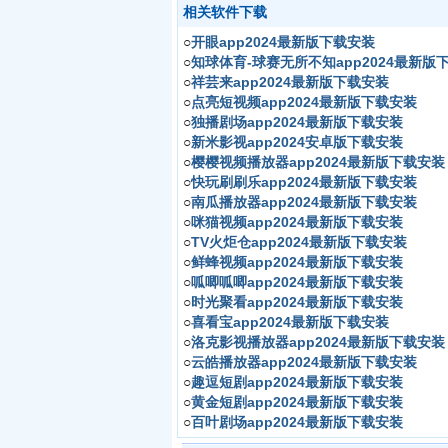
相关软件下载
○
开眼app2024最新版下载安装
○
知球体育-球赛无所不知app2024最新版
○
祥芸来app2024最新版下载安装
○
点亮短视频app2024最新版下载安装
○
独播剧场app2024最新版下载安装
○
新米影视app2024安卓版下载安装
○
樱樱视频播放器app2024最新版下载安装
○
快玩刷刷乐app2024最新版下载安装
○
南瓜播放器app2024最新版下载安装
○
咪猫视频app2024最新版下载安装
○
TV火炬仓app2024最新版下载安装
○
鲜蜂视频app2024最新版下载安装
○
呱唧呱唧app2024最新版下载安装
○
时光聚看app2024最新版下载安装
○
喜看宝app2024最新版下载安装
○
洛克影视播放器app2024最新版下载安装
○
云皓播放器app2024最新版下载安装
○
趣逗短剧app2024最新版下载安装
○
黄金短剧app2024最新版下载安装
○
百叶剧场app2024最新版下载安装