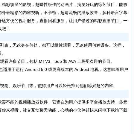
，精彩纷呈的影视，趣味性极佳的动画片，搞笑好玩的综艺节目，能够
内外最精彩的内容视听，不卡顿，超请流畅的播放效果，多种语言字幕
舒适方便的视听服务，直播回看服务，让用户错过的精彩直播节目，一
载吧！
目列表，无论身在何处，都可以继续观看，无论使用何种设备。这样，
目。
免费观看许多节目，包括 MTV3、Sub 和 AVA 上最受欢迎的节目。
适用于运行 Android 5.0 或更高版本的 Android 电视，这意味着用户
。
电视剧、娱乐节目等，使得用户可以轻松找到他们感兴趣的内容。
让人欲罢不能的视频播放器软件，它皆在为用户提供多平台播放支持，多元
等你来视听，社交互动聊天功能，心动的小伙伴赶快来闪电下载站下载