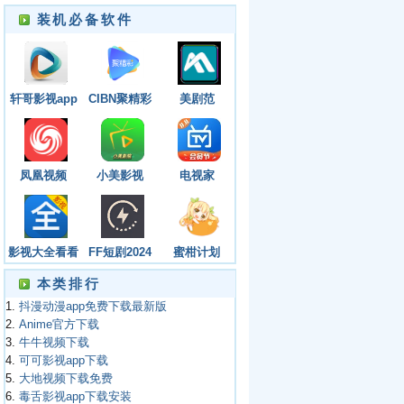
装机必备软件
轩哥影视app
CIBN聚精彩
美剧范
免费版
app2024最新
app2024最新
版下载安装
版下载安装
凤凰视频
小美影视
电视家
app2024最新
app2024最新
app2024最新
版下载安装
版下载安装
版下载安装
影视大全看看
FF短剧2024
蜜柑计划
app2024安卓
官方下载
app2024最新
本类排行
版免费下载安
版下载安装
1.
抖漫动漫app免费下载最新版
装
2.
Anime官方下载
3.
牛牛视频下载
4.
可可影视app下载
5.
大地视频下载免费
6.
毒舌影视app下载安装