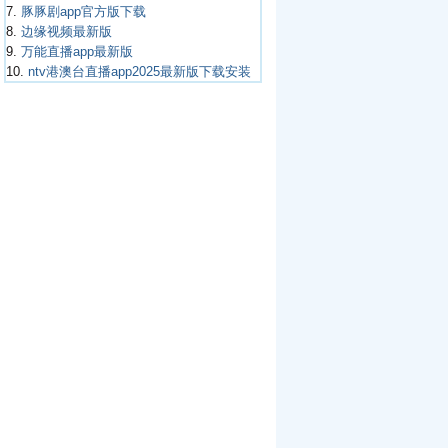
7.
豚豚剧app官方版下载
8.
边缘视频最新版
9.
万能直播app最新版
10.
ntv港澳台直播app2025最新版下载安装