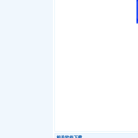
相关软件下载