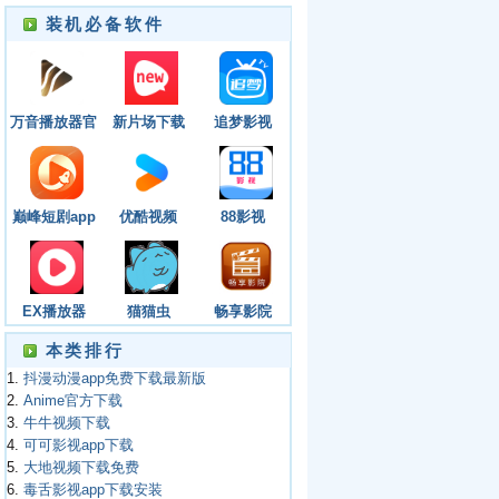
装机必备软件
万音播放器官
新片场下载
追梦影视
方版
app2024最新
版下载安装
巅峰短剧app
优酷视频
88影视
下载官方版
app2024安卓
app2024最新
版下载安装
版下载安装
EX播放器
猫猫虫
畅享影院
app2024最新
Boxapp最新
app2024最新
本类排行
版下载安装
官方版
版下载安装
1.
抖漫动漫app免费下载最新版
2.
Anime官方下载
3.
牛牛视频下载
4.
可可影视app下载
5.
大地视频下载免费
6.
毒舌影视app下载安装