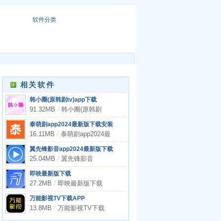
软件分类
相关软件
韩小圈(原韩剧tv)app下载
91.32MB
/
韩小圈(原韩剧
tv)app下载
泰萌剧app2024最新版下载安装
16.11MB
/
泰萌剧app2024最
新版下载安装
翼先锋影音app2024最新版下载
安装
25.04MB
/
翼先锋影音
app2024最新版下载安装
即映最新版下载
27.2MB
/
即映最新版下载
万能影视TV下载APP
13.8MB
/
万能影视TV下载
APP