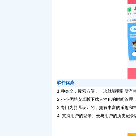
软件优势
1.种类全，搜索方便，一次就能看到所有
2.小小优酷安卓版下载人性化的时间管理
3.专门为婴儿设计的，拥有丰富的乐趣和
4. 支持用户的登录、云与用户的历史记