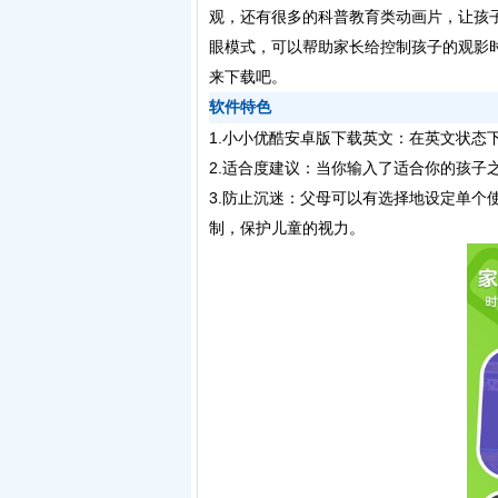
观，还有很多的科普教育类动画片，让孩
眼模式，可以帮助家长给控制孩子的观影
来下载吧。
软件特色
1.小小优酷安卓版下载英文：在英文状态
2.适合度建议：当你输入了适合你的孩子
3.防止沉迷：父母可以有选择地设定单个
制，保护儿童的视力。