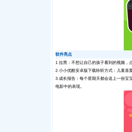
软件亮点
1.拉黑：不想让自己的孩子看到的视频，点
2.小小优酷安卓版下载聆听方式：儿童喜
3.成长报告：每个星期天都会送上一份宝
电影中的表现。