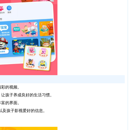
精彩的视频。
，让孩子养成良好的生活习惯。
丰富的界面。
录以及孩子影视爱好的信息。