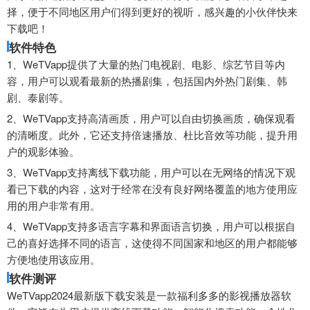
择，便于不同地区用户们得到更好的视听，感兴趣的小伙伴快来
下载吧！
软件特色
1、WeTVapp提供了大量的热门电视剧、电影、综艺节目等内
容，用户可以观看最新的热播剧集，包括国内外热门剧集、韩
剧、泰剧等。
2、WeTVapp支持高清画质，用户可以自由切换画质，确保观看
的清晰度。此外，它还支持倍速播放、杜比音效等功能，提升用
户的观影体验。
3、WeTVapp支持离线下载功能，用户可以在无网络的情况下观
看已下载的内容，这对于经常在没有良好网络覆盖的地方使用应
用的用户非常有用。
4、WeTVapp支持多语言字幕和界面语言切换，用户可以根据自
己的喜好选择不同的语言，这使得不同国家和地区的用户都能够
方便地使用该应用。
软件测评
WeTVapp2024最新版下载安装是一款福利多多的影视播放器软