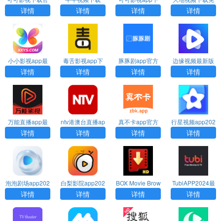
方最新版
载
费
详情
详情
详情
详情
小小影视app最
毒舌影视app下
豚豚剧app官方
边缘视频最新版
新版
载安装
版下载
详情
详情
详情
详情
万能直播app最
ntv港澳台直播ap
真不卡app官方
行星视频app202
新版
p2025最新版下
追剧
6最新版下载安装
详情
详情
详情
详情
载安装
泡泡剧场app202
白梨影院app202
BOX Movie Brow
TubiAPP2024最
4最新版下载安装
4最新版下载安装
serAPP2024最
新版下载安装
详情
详情
详情
详情
新版下载安装