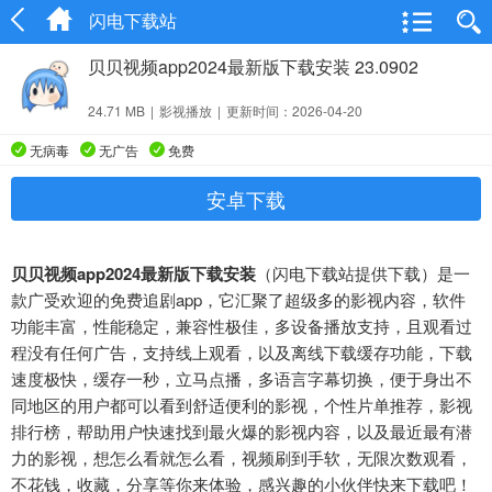
闪电下载站
贝贝视频app2024最新版下载安装 23.0902
24.71 MB
|
影视播放
|
更新时间：2026-04-20
无病毒
无广告
免费
安卓下载
贝贝视频app2024最新版下载安装
（闪电下载站提供下载）是一
款广受欢迎的免费追剧app，它汇聚了超级多的影视内容，软件
功能丰富，性能稳定，兼容性极佳，多设备播放支持，且观看过
程没有任何广告，支持线上观看，以及离线下载缓存功能，下载
速度极快，缓存一秒，立马点播，多语言字幕切换，便于身出不
同地区的用户都可以看到舒适便利的影视，个性片单推荐，影视
排行榜，帮助用户快速找到最火爆的影视内容，以及最近最有潜
力的影视，想怎么看就怎么看，视频刷到手软，无限次数观看，
不花钱，收藏，分享等你来体验，感兴趣的小伙伴快来下载吧！