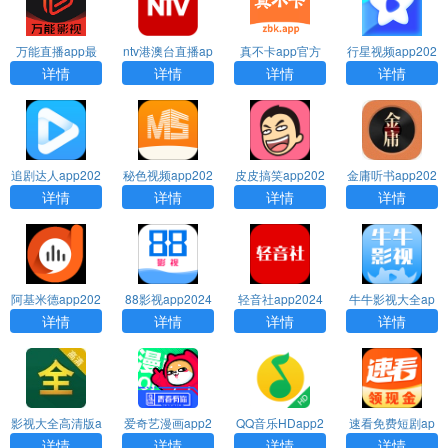
万能直播app最
ntv港澳台直播ap
真不卡app官方
行星视频app202
新版
p2025最新版下
追剧
6最新版下载安装
详情
详情
详情
详情
载安装
追剧达人app202
秘色视频app202
皮皮搞笑app202
金庸听书app202
4最新版下载安装
5最新版下载安装
4最新版下载安装
4最新版下载安装
详情
详情
详情
详情
阿基米德app202
88影视app2024
轻音社app2024
牛牛影视大全ap
4最新版下载安装
最新版下载安装
最新版下载安装
p2024最新版下
详情
详情
详情
详情
载安装
影视大全高清版a
爱奇艺漫画app2
QQ音乐HDapp2
速看免费短剧ap
pp2024最新版下
024最新版下载
024最新版下载
p2024最新版下
详情
详情
详情
详情