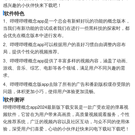
感兴趣的小伙伴快来下载吧！
软件特色
1、哔哩哔哩概念app是一个总会有新鲜好玩的功能的概念版本，
当我们有新功能的尝试或者我们在进行一些黑科技的探索时，都
会优先在概念版本中进行发布。
2、哔哩哔哩概念app可以根据用户的喜好习惯自由调整内容布
局，提供个性化的视频推荐。
3、哔哩哔哩概念app提供了丰富多样的视频内容，涵盖了动画、
游戏、音乐、综艺、电影等各个领域，满足用户不同兴趣的需
求。
4、哔哩哔哩概念版app去除了所有的广告和番剧版权缓存受限的
问题，体积更加小巧，使得用户体验更加流畅。
软件测评
哔哩哔哩概念app2024最新版下载安装是一款广受欢迎的弹幕视
频软件，它皆在为用户带来高画质，高质量视频观看服务，个性
化推荐系统，广泛的视频内容以及社区互动，与众不同的使用体
验，深受用户们喜爱，心动的小伙伴赶快来闪电下载站下载吧！