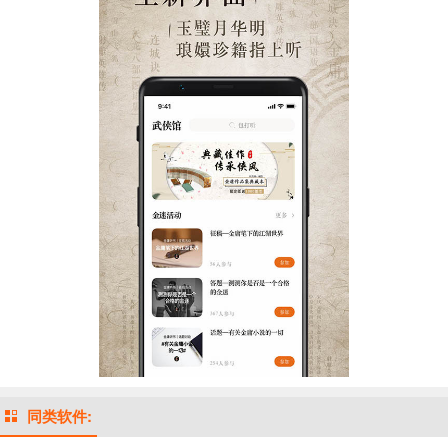
同类软件: