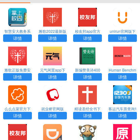
智慧安大教务系
雅歌2022最新版
校友邦app官方
unirun官网版下
统app下载
版下载
载APP
详情
详情
详情
详情
雅歌正版免费安
元气闲置app下
新编赞美诗400
Human Benchm
装2025最新版
载
首免费下载手机
ark反应力测试官
详情
详情
详情
详情
版
方版
么么点菜官方下
就业桥官网版
精读圣经全书下
客运汽车票查询1
载
载
2308官网版下载
详情
详情
详情
详情