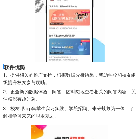
软件优势
1、提供相关的推广支持，根据数据分析结果，帮助学校和校友组
织提升校友参与度哦。
2、更全新的数据体验，问答，随时随地查看相关的问答内容，关
注精彩有趣时刻。
3、校友邦app集学生实习实践、学院招聘、未来规划为一体，了
解和学习未来的职业规划。