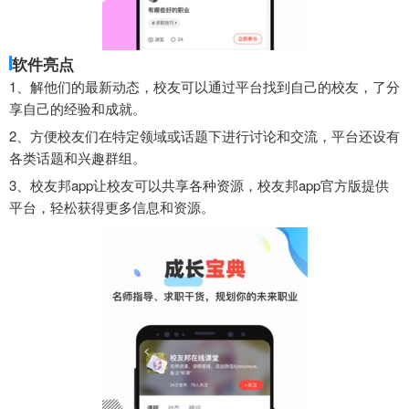
软件亮点
1、解他们的最新动态，校友可以通过平台找到自己的校友，了分
享自己的经验和成就。
2、方便校友们在特定领域或话题下进行讨论和交流，平台还设有
各类话题和兴趣群组。
3、校友邦app让校友可以共享各种资源，校友邦app官方版提供
平台，轻松获得更多信息和资源。