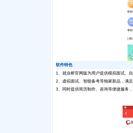
软件特色
1、就业桥官网版为用户提供模拟面试、
2、虚拟面试、智能备考等独家新品，满
3、同时提供简历制作、咨询等便捷服务