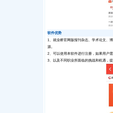
软件优势
1、就业桥官网版报刊杂志、学术论文、
源。
2、可以使用本软件进行注册，如果用户
3、以及不同职业所面临的挑战和机遇，