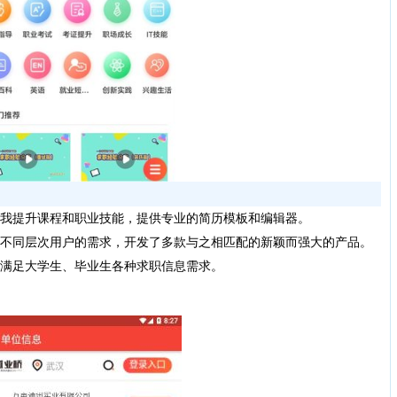
自我提升课程和职业技能，提供专业的简历模板和编辑器。
足不同层次用户的需求，开发了多款与之相匹配的新颖而强大的产品。
，满足大学生、毕业生各种求职信息需求。