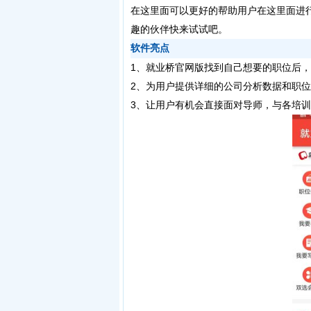
在这里面可以更好的帮助用户在这里面进
趣的伙伴快来试试吧。
软件亮点
1、就业桥官网版找到自己想要的职位后
2、为用户提供详细的公司分析数据和职
3、让用户有机会直接面对导师，与各培