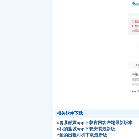
相关软件下载
○
曹县融媒app下载官网客户端最新版本
○
我的盐城app下载安装最新版
○
聚的出租司机下载最新版