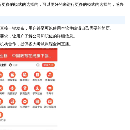
行更多的模式的选择的，可以更好的来进行更多的模式的选择的，感兴
，直接一键发布，用户甚至可以使用本软件编辑自己需要的简历。
位要求，让用户了解公司和职位的详细信息。
训机构合作，提供各大考试课程全网直播。