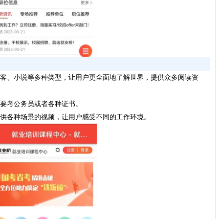
博客、小说等多种类型，让用户更全面地了解世界，提供众多阅读资
需要考公务员或者各种证书。
提供各种场景的视频，让用户感受不同的工作环境。