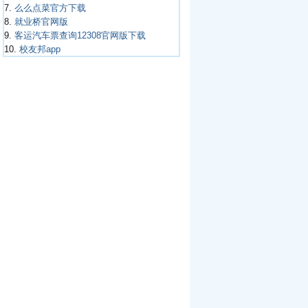
7.
么么点菜官方下载
8.
就业桥官网版
9.
客运汽车票查询12308官网版下载
10.
校友邦app