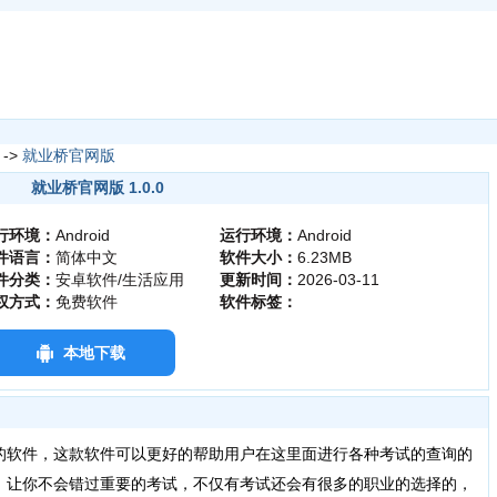
->
就业桥官网版
就业桥官网版 1.0.0
行环境：
Android
运行环境：
Android
件语言：
简体中文
软件大小：
6.23MB
件分类：
安卓软件/生活应用
更新时间：
2026-03-11
权方式：
免费软件
软件标签：
本地下载
的软件，这款软件可以更好的帮助用户在这里面进行各种考试的查询的
，让你不会错过重要的考试，不仅有考试还会有很多的职业的选择的，