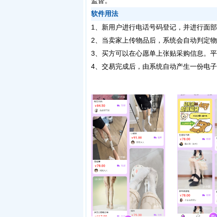
监督。
软件用法
1、新用户进行电话号码登记，并进行面
2、当卖家上传物品后，系统会自动判定
3、买方可以在心愿单上张贴采购信息。
4、交易完成后，由系统自动产生一份电