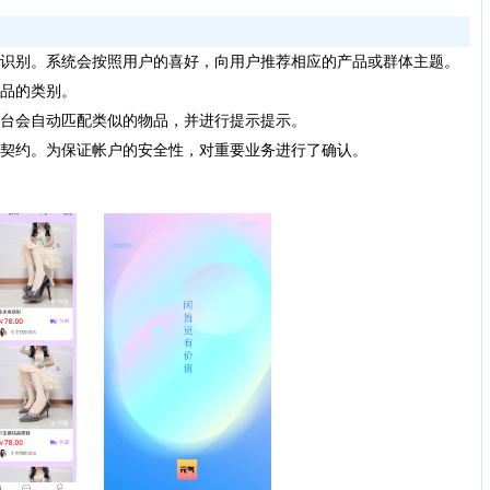
部识别。系统会按照用户的喜好，向用户推荐相应的产品或群体主题。
物品的类别。
平台会自动匹配类似的物品，并进行提示提示。
子契约。为保证帐户的安全性，对重要业务进行了确认。