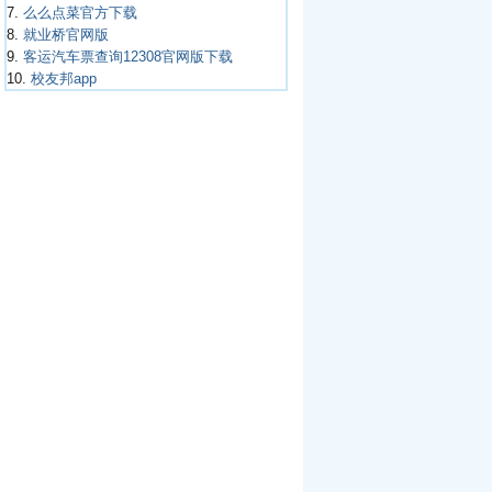
7.
么么点菜官方下载
8.
就业桥官网版
9.
客运汽车票查询12308官网版下载
10.
校友邦app