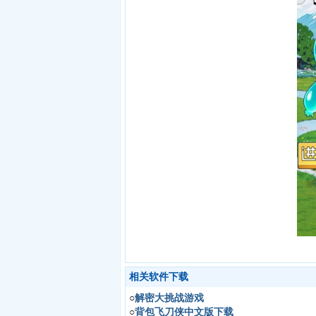
相关软件下载
○
解密大挑战游戏
○
背包飞刀侠中文版下载