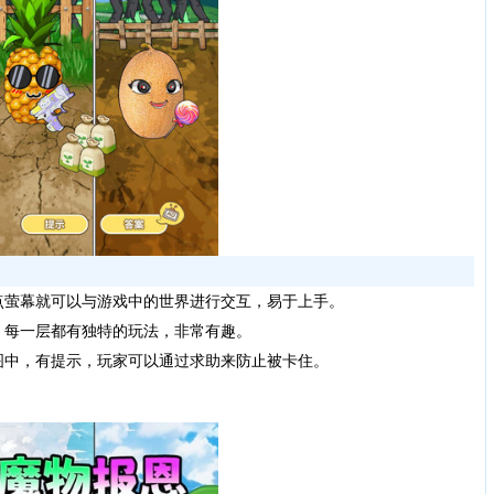
点萤幕就可以与游戏中的世界进行交互，易于上手。
，每一层都有独特的玩法，非常有趣。
图中，有提示，玩家可以通过求助来防止被卡住。