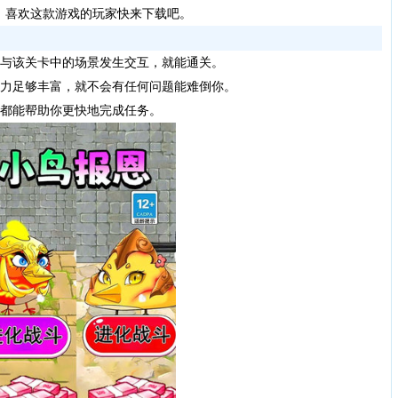
，喜欢这款游戏的玩家快来下载吧。
具与该关卡中的场景发生交互，就能通关。
象力足够丰富，就不会有任何问题能难倒你。
，都能帮助你更快地完成任务。