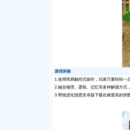
游戏体验
1.使用简易触控式操作，玩家只要轻轻一
2.融合物理、逻辑、记忆等多种解谜方式
3.帮他进化报恩安卓版下载在难度高的拼