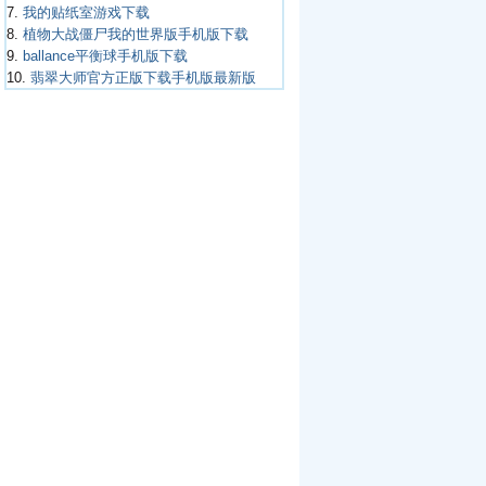
7.
我的贴纸室游戏下载
8.
植物大战僵尸我的世界版手机版下载
9.
ballance平衡球手机版下载
10.
翡翠大师官方正版下载手机版最新版