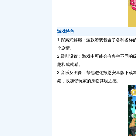
游戏特色
1.探索式解谜：这款游戏包含了各种各样
个剧情。
2.级别设置：游戏中可能会有多种不同的
趣和成就感。
3.音乐及图像：帮他进化报恩安卓版下载
氛，以加强玩家的身临其境之感。