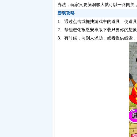
办法，玩家只要脑洞够大就可以一路闯关
游戏攻略
1、通过点击或拖拽游戏中的道具，使道
2、帮他进化报恩安卓版下载只要你的想
3、有时候，向别人求助，或者提供线索