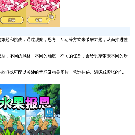
的难题和挑战，通过观察，思考，互动等方式来破解难题，从而推进整
级别，不同的风格，不同的难度，不同的任务，会给玩家带来不同的乐
本款游戏可配以美妙的音乐及精美图片，营造神秘、温暖或紧张的气