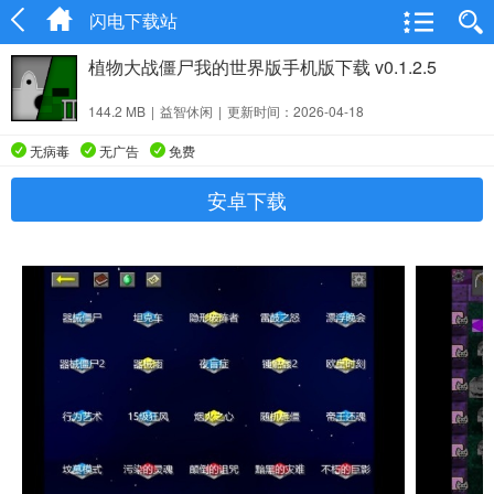
闪电下载站
植物大战僵尸我的世界版手机版下载 v0.1.2.5
144.2 MB
|
益智休闲
|
更新时间：2026-04-18
无病毒
无广告
免费
安卓下载