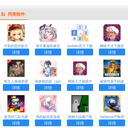
同类软件:
可莉的恶作剧大
请不要做坏事安
sudoku官方下载
网络天才下载安
冒险最新版汉化
卓汉化版下载
卓中文版
详情
详情
详情
详情
版
第五人格抽奖模
病娇模拟器（yan
网络天才最新中
秘密邻居手机版
拟器无限抽下载
dere simulator）
文版下载
下载免费安装中
详情
详情
详情
详情
下载
文
蛋壳特工队无限
我的贴纸室游戏
植物大战僵尸我
ballance平衡球
钻石内购版
下载
的世界版手机版
手机版下载
详情
详情
详情
详情
下载