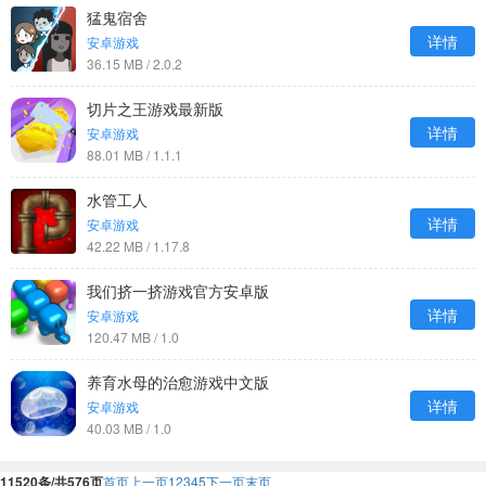
猛鬼宿舍
详情
安卓游戏
36.15 MB / 2.0.2
切片之王游戏最新版
详情
安卓游戏
88.01 MB / 1.1.1
水管工人
详情
安卓游戏
42.22 MB / 1.17.8
我们挤一挤游戏官方安卓版
详情
安卓游戏
120.47 MB / 1.0
养育水母的治愈游戏中文版
详情
安卓游戏
40.03 MB / 1.0
11520条/共576页
首页
上一页
1
2
3
4
5
下一页
末页