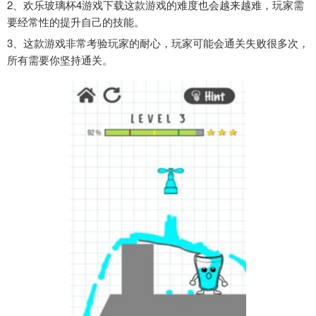
2、欢乐玻璃杯4游戏下载这款游戏的难度也会越来越难，玩家需
要经常性的提升自己的技能。
3、这款游戏非常考验玩家的耐心，玩家可能会通关失败很多次，
所有需要你坚持通关。