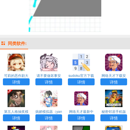
同类软件:
可莉的恶作剧大
请不要做坏事安
sudoku官方下载
网络天才下载安
冒险最新版汉化
卓汉化版下载
卓中文版
详情
详情
详情
详情
版
第五人格抽奖模
病娇模拟器（yan
网络天才最新中
秘密邻居手机版
拟器无限抽下载
dere simulator）
文版下载
下载免费安装中
详情
详情
详情
详情
下载
文