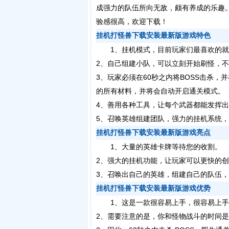
成强力的队伍所向无敌，颇有养成的乐趣
验感很高，欢迎下载！
挂机打怪兽下载安装最新版游戏特色
1、挂机模式，目前玩家们最喜欢的就
2、自己组建小队，可以立刻开始刷怪，
3、玩家必须在60秒之内将BOSS击杀
的所有材料，并将会自动开启通关模式。
4、善用各种工具，让每个武器都能发挥
5、召唤英雄组建团队，强力的挂机系统
挂机打怪兽下载安装最新版游戏亮点
1、大量的英雄卡牌等待您的收割。
2、强大的挂机功能，让玩家可以更快的
3、召唤出自己的英雄，组建自己的队伍，
挂机打怪兽下载安装最新版游戏优势
1、这是一款很容易上手，很容易上手
2、需要注意的是，你和怪物战斗的时间