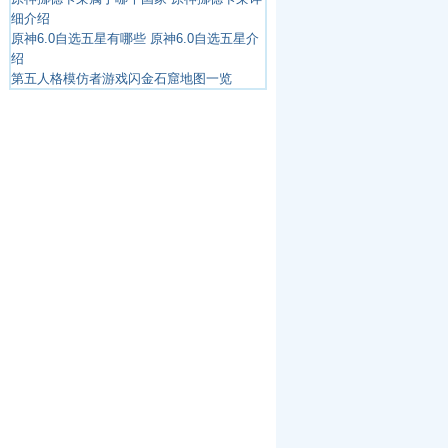
细介绍
原神6.0自选五星有哪些 原神6.0自选五星介
绍
第五人格模仿者游戏闪金石窟地图一览