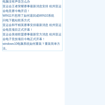
电脑没有声音怎么办
亚运会王者荣耀赛事最新消息安排 杭州亚运
会电竞赛今晚开启！
WIN11不想用了如何退回成WIN10系统
闪电下载站联系方式
亚运会和平精英赛事安排最新消息 杭州亚运
会电竞项目正式开幕！
亚运会英雄联盟赛事最新官方消息 杭州亚运
会电子竞技项目今晚正式开幕！
windows10电脑系统如何重装？重装简单方
法。