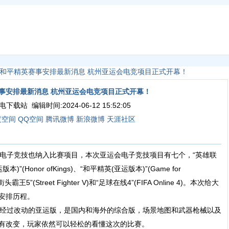
和平精英赛事安排最新消息 杭州亚运会电竞项目正式开幕！
事安排最新消息 杭州亚运会电竞项目正式开幕！
载站 编辑时间:2024-06-12 15:52:05
度空间
QQ空间
腾讯微博
新浪微博
天涯社区
竞技也纳入比赛项目，本次亚运会电子竞技项目有七个，“英雄联
运版本)”(Honor ofKings)、“和平精英(亚运版本)”(Game for
头霸王5”(Street Fighter V)和“足球在线4”(FIFA Online 4)。本次给大
安排历程。
改动的亚运版，是国内和海外的综合版，场景地图和武器枪械以及
有改变，玩家依然可以轻松的看懂这次的比赛。