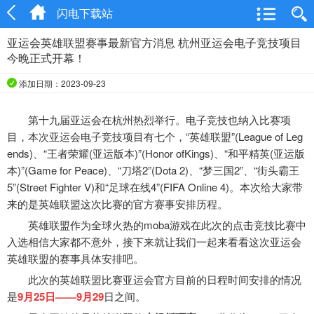
闪电下载站
亚运会英雄联盟赛事最新官方消息 杭州亚运会电子竞技项目
今晚正式开幕！
添加日期：2023-09-23
第十九届亚运会在杭州热烈举行。电子竞技也纳入比赛项
目，本次亚运会电子竞技项目有七个，“英雄联盟”(League of Leg
ends)、“王者荣耀(亚运版本)”(Honor ofKings)、“和平精英(亚运版
本)”(Game for Peace)、“刀塔2”(Dota 2)、“梦三国2”、“街头霸王
5”(Street Fighter V)和“足球在线4”(FIFA Online 4)。本次给大家带
来的是英雄联盟这次比赛的官方赛事安排历程。
英雄联盟作为全球火热的moba游戏在此次的点击竞技比赛中
入选相信大家都不意外，接下来就让我们一起来看看这次亚运会
英雄联盟的赛事具体安排吧。
此次的英雄联盟比赛亚运会官方目前的日程时间安排的情况
是
9月25日——9月29
日之间。