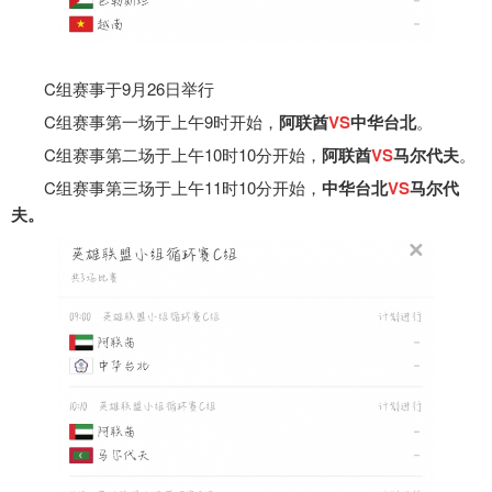
C组赛事于9月26日举行
C组赛事第一场于上午9时开始，
阿联酋
VS
中华台北
。
C组赛事第二场于上午10时10分开始，
阿联酋
VS
马尔代夫
。
C组赛事第三场于上午11时10分开始，
中华台北
VS
马尔代
夫
。