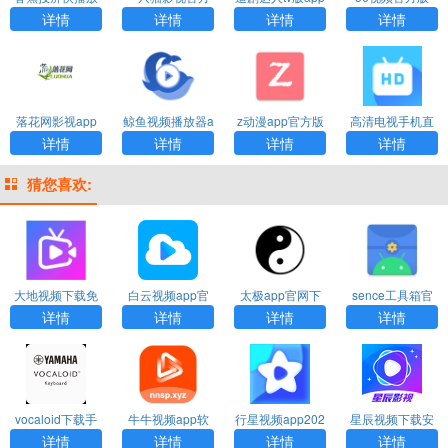
器app
版
官方免费版
详情
详情
详情
详情
落花网影视app
鲸鱼视频播放器a
z动漫app官方版
高清电视手机直
最新版
pp
2024安装包
播app
详情
详情
详情
详情
猜您喜欢:
大地视频下载免
白云视频app官
太极app官网下
sence工具箱官
费
方下载追剧
载最新版本
网下载
详情
详情
详情
详情
vocaloid下载手
牛牛视频app软
行星视频app202
星辰视频下载安
机版
件下载最新版
5最新版下载安装
装2025最新版免
详情
详情
详情
详情