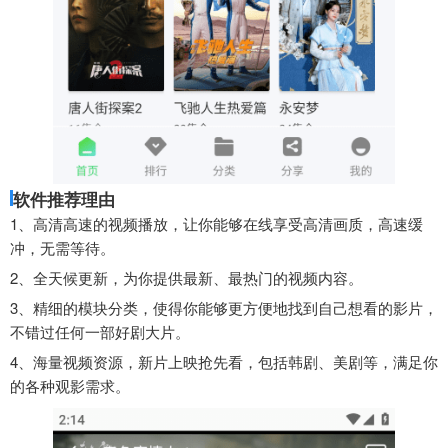
软件推荐理由
1、高清高速的视频播放，让你能够在线享受高清画质，高速缓
冲，无需等待。
2、全天候更新，为你提供最新、最热门的视频内容。
3、精细的模块分类，使得你能够更方便地找到自己想看的影片，
不错过任何一部好剧大片。
4、海量视频资源，新片上映抢先看，包括韩剧、美剧等，满足你
的各种观影需求。