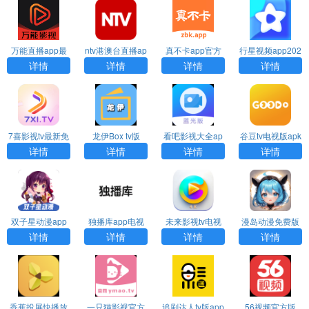
万能直播app最
ntv港澳台直播ap
真不卡app官方
行星视频app202
新版
p2025最新版下
追剧
6最新版下载安装
详情
详情
详情
详情
载安装
7喜影视tv最新免
龙伊Box tv版
看吧影视大全ap
谷豆tv电视版apk
费电视盒子版
p官方版
详情
详情
详情
详情
双子星动漫app
独播库app电视
未来影视tv电视
漫岛动漫免费版
官方正版
剧
版安卓版
详情
详情
详情
详情
香蕉投屏快播放
一只猫影视官方
追剧达人tv版app
56视频官方版