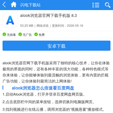
闪电下载站
alook浏览器官网下载手机版 8.3
53.25 MB
|
网络浏览
|
更新时间：2026-05-16
无病毒
无广告
免费
安卓下载
alook浏览器官网下载手机版采用了独特的核心技术，让你在体验
极简的界面的同时，还有各种丰富的强大功能，各种特色模式等
你来体验，让你能够体验到最流畅的浏览体验，更有内置的拦截
广告功能，让你体验到最简洁的上网体验!
alook浏览器怎么倍速看百度网盘
1.启动Alook浏览器，打开并登录百度网盘网页版。
2.点击底部栏中间的菜单按钮，选择切换到电脑版网页。
3.找到视频进行在线云播，调用浏览器的“视频悬窗”播放模式。