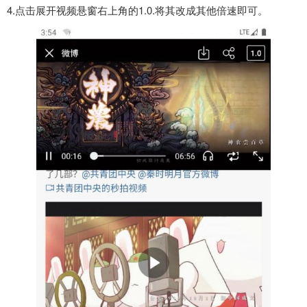
4.点击展开视频悬窗右上角的1.0.将其改成其他倍速即可。