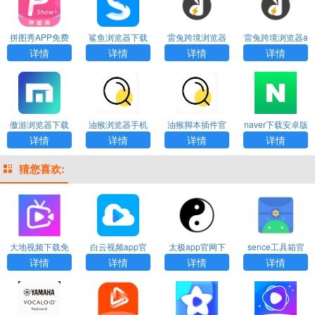
拼图秀APP免费
鲨鱼浏览器下载
雷兔跨境浏览器
雷兔跨境浏览器a
下载安装
安装官网手机版
官网版下载
pp下载安卓手机
详情
详情
详情
详情
版
傲游浏览器下载
油猴浏览器手机
油猴脚本插件官
naver下载安卓版
安装手机版官网
版下载
网版
详情
详情
详情
详情
最新
猜您喜欢:
大地视频下载免
白云视频app官
太极app官网下
sence工具箱官
费
方下载追剧
载最新版本
网下载
详情
详情
详情
详情