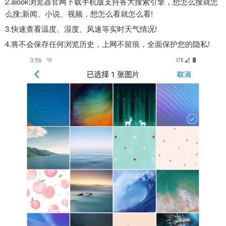
2.alook浏览器官网下载手机版支持各大搜索引擎，想怎么搜就怎
么搜;新闻、小说、视频，想怎么看就怎么看!
3.快速查看温度、湿度、风速等实时天气情况!
4.将不会保存任何浏览历史，上网不留痕，全面保护您的隐私!