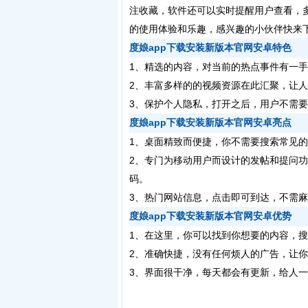
注收藏，软件还可以实时提醒用户查看，
的使用体验和乐趣，感兴趣的小伙伴快来
度娘app下载安装新版本官网安卓特色
1、精选的内容，对当前的热点事件有一
2、丰富多样的的视频资源在此汇聚，让
3、保护个人隐私，打开之后，用户不需
度娘app下载安装新版本官网安卓亮点
1、桌面精致而便捷，你不需要搜索常见
2、专门为移动用户而设计的发帖和提问
码。
3、热门网站信息，点击即可到达，不需
度娘app下载安装新版本官网安卓优势
1、在这里，你可以找到你想要的内容，
2、准确快捷，没有任何烦人的广告，让
3、界面很干净，每天都会有更新，给人