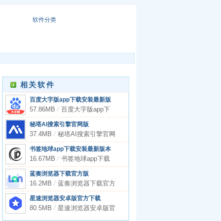
软件分类
相关软件
百度大字版app下载安装最新版
57.86MB
/
百度大字版app下
载安装最新版
秘塔AI搜索引擎官网版
37.4MB
/
秘塔AI搜索引擎官网
版
书签地球app下载安装最新版本
16.67MB
/
书签地球app下载
安装最新版本
蓝奏浏览器下载官方版
16.2MB
/
蓝奏浏览器下载官方
版
星速浏览器安卓版官方下载
80.5MB
/
星速浏览器安卓版官
方下载