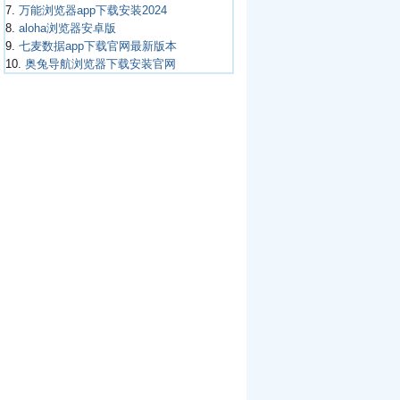
7.
万能浏览器app下载安装2024
8.
aloha浏览器安卓版
9.
七麦数据app下载官网最新版本
10.
奥兔导航浏览器下载安装官网