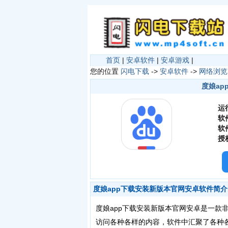
首页
|
安卓软件
|
安卓游戏
|
您的位置
闪电下载
->
安卓软件
->
网络浏览
度娘app
运
软
软
授
度娘app下载安装新版本官网安卓软件简介
度娘app下载安装新版本官网安卓是一款
访问各种各样的内容，软件中汇聚了各种