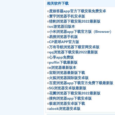
相关软件下载
○
度娘答题app官方下载安装免费安卓
○
寰宇浏览器手机安卓版
○
猎豹浏览器下载安装2022最新版
○
uc游览器旧版本
○
小米浏览器app下载官方版（Browser）
○
易搜浏览器手机版
○
CP星球APP官方版
○
万有导航浏览器下载官网安卓版
○
qq浏览器下载安装2022最新版
○
心享app免费版
○
puffin下载最新版
○
e浏览器最新版本
○
宙斯浏览器最新版下载
○
火狐浏览器国际版安卓版
○
百度浏览器app下载官方免费下载最新版
○
5G浏览器安卓版最新版
○
花瓣浏览器下载安装2022最新版
○
搜狗浏览器app下载安卓版
○
极速浏览器安卓版下载
○
alook浏览器安卓版