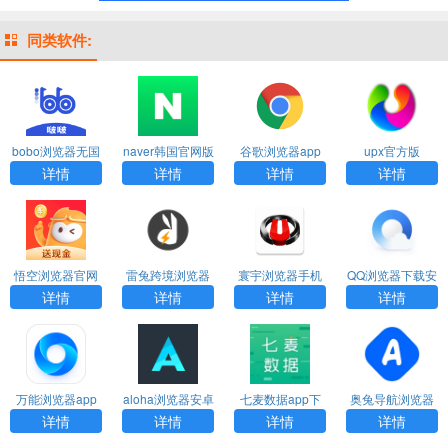
同类软件:
bobo浏览器无国
naver韩国官网版
谷歌浏览器app
upx官方版
界全球通下载(啵
下载
详情
详情
详情
详情
啵浏览器)
悟空浏览器官网
雷兔跨境浏览器
寰宇浏览器手机
QQ浏览器下载安
下载无广告
官网版下载
版安卓
装2025
详情
详情
详情
详情
万能浏览器app
aloha浏览器安卓
七麦数据app下
奥兔导航浏览器
下载安装2024
版
载官网最新版本
下载安装官网
详情
详情
详情
详情