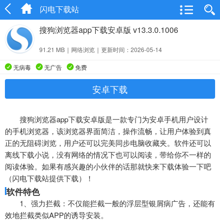
闪电下载站
搜狗浏览器app下载安卓版 v13.3.0.1006
91.21 MB
|
网络浏览
|
更新时间：2026-05-14
无病毒
无广告
免费
安卓下载
搜狗浏览器app下载安卓版是一款专门为安卓手机用户设计
的手机浏览器，该浏览器界面简洁，操作流畅，让用户体验到真
正的无阻碍浏览，用户还可以完美同步电脑收藏夹。软件还可以
离线下载小说，没有网络的情况下也可以阅读，带给你不一样的
阅读体验。如果有感兴趣的小伙伴的话那就快来下载体验一下吧
（闪电下载站提供下载）！
软件特色
1、强力拦截：不仅能拦截一般的浮层型银屑病广告，还能有
效地拦截类似APP的诱导安装。