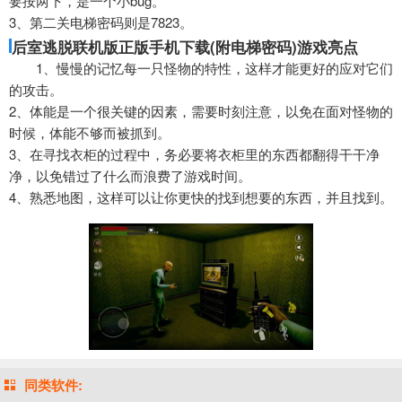
要按两下，是一个小bug。
3、第二关电梯密码则是7823。
后室逃脱联机版正版手机下载(附电梯密码)游戏亮点
1、慢慢的记忆每一只怪物的特性，这样才能更好的应对它们
的攻击。
2、体能是一个很关键的因素，需要时刻注意，以免在面对怪物的
时候，体能不够而被抓到。
3、在寻找衣柜的过程中，务必要将衣柜里的东西都翻得干干净
净，以免错过了什么而浪费了游戏时间。
4、熟悉地图，这样可以让你更快的找到想要的东西，并且找到。
同类软件: