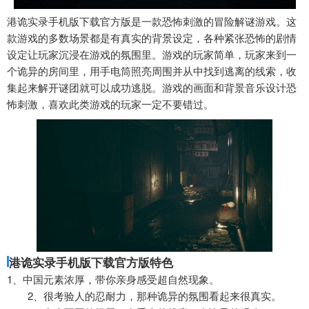
港诡实录手机版下载官方版是一款恐怖刺激的冒险解谜游戏。这
款游戏的多数场景都是有真实的背景设定，各种紧张恐怖的剧情
设定让玩家沉浸在游戏的氛围里。游戏的玩家简单，玩家来到一
个诡异的房间里，用手电筒照亮周围并从中找到逃离的线索，收
集起来解开谜团就可以成功逃脱。游戏的画面和背景音乐设计恐
怖刺激，喜欢此类游戏的玩家一定不要错过。
港诡实录手机版下载官方版特色
1、中国元素浓厚，带你亲身感受超自然现象。
2、很考验人的忍耐力，那种诡异的氛围看起来很真实。