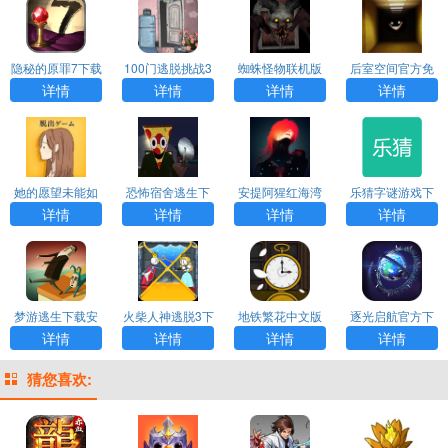
隐秘的原罪7下载
100门逃脱挑战3
蜘蛛怪物联机版
后室空间官方免
安装
最新版下载
下载中文版安装
费下载
详情
详情
详情
详情
最新版
她的愿望未能如
恐怖宿舍逃生下
安提阿猩红海湾
乐猜字谜游戏下
愿下载
载手机版中文免
下载最新版
载
详情
详情
详情
详情
费安装
梦游逃生下载安
火柴人神逃脱3下
地铁繁花中文版
逐光启航官方下
装手机版中文版
载最新版
下载
载手机版
详情
详情
详情
详情
猜您喜欢: