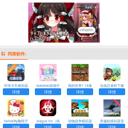
同类软件:
环球卡车模拟器
dokidoki游戏中
我的世界1.19基
合战忍者村下载
无限金币版汉化
文完整版
岩版下载手机版
安装最新版
详情
详情
详情
详情
版下载
安装
hellokitty咖啡厅
plague lnc（病
动物战争模拟器
穿越机模拟器安
下载官方版
毒模拟器）正版
国际服内置菜单
卓中文版
详情
详情
详情
详情