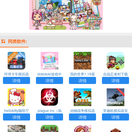
同类软件:
环球卡车模拟器
dokidoki游戏中
我的世界1.19基
合战忍者村下载
无限金币版汉化
文完整版
岩版下载手机版
安装最新版
详情
详情
详情
详情
版下载
安装
hellokitty咖啡厅
plague lnc（病
动物战争模拟器
穿越机模拟器安
下载官方版
毒模拟器）正版
国际服内置菜单
卓中文版
详情
详情
详情
详情
游戏中文
最新版