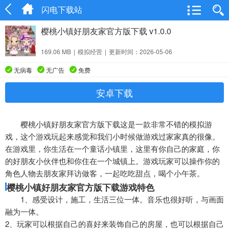
闪电下载站
樱桃小镇好朋友家官方版下载 v1.0.0
169.06 MB
|
模拟经营
|
更新时间：2026-05-06
无病毒
无广告
免费
安卓下载
樱桃小镇好朋友家官方版下载这是一款非常不错的模拟游
戏，这个游戏玩起来感觉和我们小时候做游戏过家家真的很像。
在游戏里，你生活在一个童话小镇里，这里有你自己的家庭，你
的好朋友小伙伴也和你住在一个城镇上。游戏玩家可以操作你的
角色人物去朋友家拜访做客，一起吃吃甜点，喝个小午茶。
樱桃小镇好朋友家官方版下载游戏特色
1、感受设计，施工，生活三位一体。音乐也很好听，与画面
融为一体。
2、玩家可以根据自己的喜好来装饰自己的房屋，也可以根据自己