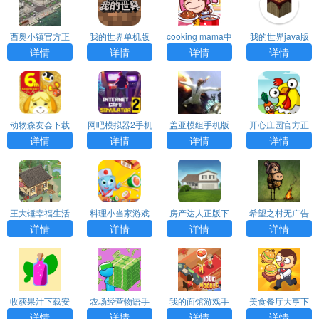
西奥小镇官方正
我的世界单机版
cooking mama中
我的世界java版
版中文版下载
无需网络下载
文版下载
下载手机版中文
详情
详情
详情
详情
版无登录
动物森友会下载
网吧模拟器2手机
盖亚模组手机版
开心庄园官方正
官方版
版下载无广告版
中文下载最新版
版下载安装最新
详情
详情
详情
详情
安装
版
王大锤幸福生活
料理小当家游戏
房产达人正版下
希望之村无广告
安卓版官方下载
官方安卓版
载无广告中文
版2023
详情
详情
详情
详情
收获果汁下载安
农场经营物语手
我的面馆游戏手
美食餐厅大亨下
装手机版
游下载
机版下载
载最新版
详情
详情
详情
详情