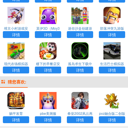
维京小村游戏安
莫伊3D（Moy3
迷你沙盒创建游
部落冲突九游版
卓版
D）游戏下载安
戏安卓版
下载最新版
详情
详情
详情
详情
装
现代农场模拟器
楼下的早餐店安
孤岛求生下载中
生活巴士模拟器
下载安装手机版
卓下载官方
文版手机版安装
安卓版下载
详情
详情
详情
详情
无广告
猜您喜欢:
躺平发育
pbe美测服
拳皇2002风云再
pvz融合版二创版
起
详情
详情
详情
详情