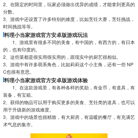
2、在限定的时间里，玩家必须做出优异的成绩，才能拿到更高的
分数。
3、游戏中还设置了许多特别的难度，比如烹饪大赛，烹饪挑战，
时间挑战等等。
料理小当家游戏官方安卓版游戏玩法
1、游戏里有很多不同的美食，有中国的，有西方的，有日本
的，也有印度的。
2、这些菜都是很实用很实用的，跟现实中的厨艺很相似。
3、游戏中有许多萌系角色，比如莉莉这个小主角，还有一些 NP
C也很有意思。
料理小当家游戏官方安卓版游戏体验
1、在这款游戏里，有各种各样的奖励，有金币，有道具，有
装备，有宝箱。
2、获得的物品可以用于购买更多的美食、烹饪类的道具，也可以
用于升级新的游戏难度。
3、游戏中的场景也很精致，有大厨房，有温暖的餐厅，有充满艺
术气息的集市。