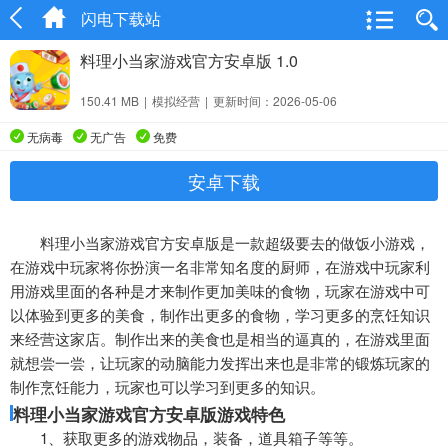
闪电下载站
料理小当家游戏官方安卓版 1.0
150.41 MB
|
模拟经营
|
更新时间：2026-05-06
无病毒
无广告
免费
安卓下载
料理小当家游戏官方安卓版是一款超级要去的做饭小游戏，
在游戏中玩家将你扮演一名非常知名度的厨师，在游戏中玩家利
用游戏里面的各种是才来制作更加美味的食物，玩家在游戏中可
以体验到更多的美食，制作出更多的食物，学习更多的烹饪知识
来经营这家店。制作出来的美食也是相当的逼真的，在游戏里面
就想尝一尝，让玩家的动脑能力发挥出来也是非常的锻炼玩家的
制作烹饪能力，玩家也可以学习到更多的知识。
料理小当家游戏官方安卓版游戏特色
1、获取更多的游戏物品，装备，道具箱子等等。