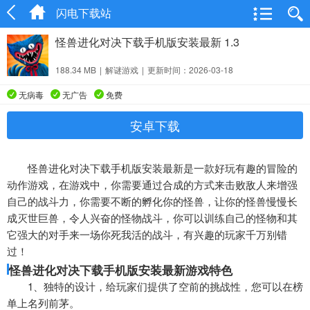
闪电下载站
怪兽进化对决下载手机版安装最新 1.3
188.34 MB
|
解谜游戏
|
更新时间：2026-03-18
无病毒
无广告
免费
安卓下载
怪兽进化对决下载手机版安装最新是一款好玩有趣的冒险的
动作游戏，在游戏中，你需要通过合成的方式来击败敌人来增强
自己的战斗力，你需要不断的孵化你的怪兽，让你的怪兽慢慢长
成灭世巨兽，令人兴奋的怪物战斗，你可以训练自己的怪物和其
它强大的对手来一场你死我活的战斗，有兴趣的玩家千万别错
过！
怪兽进化对决下载手机版安装最新游戏特色
1、独特的设计，给玩家们提供了空前的挑战性，您可以在榜
单上名列前茅。