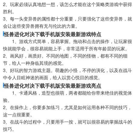
2、玩家必须认真地想一想，该怎么才能在这个策略类游戏中获得
胜利。
3、每一头变异兽的属性都十分重要，只要强化了这些变异兽，就
会让这些变异兽拥有无与伦比的力量。
怪兽进化对决下载手机版安装最新游戏特点
1、游戏方式简单，容易掌握。拖动和点击的操作，让玩家很
快就能学会，很容易就能上手，非常适用于所有年龄层的玩家。
2、画风好，画质好。不同的地图，不同的怪物，都有不同的细
节，给人一种身临其境的感觉。
3、好玩的智力游戏主题。萌趣的小怪，不停的演化，以及在战斗
中令人目眩神迷的画面，给人以赏心悦目的感觉。
怪兽进化对决下载手机版安装最新游戏亮点
1、卡通风格，造型也很萌，两者都能给你带来绝佳的视觉体
验。
2、在操作上，你要多加练习，尤其是如何运用各种不同的技巧，
这一点很重要。
3、在战斗的过程中，只要用手一按，就可以很容易的掌握战斗的
技巧。