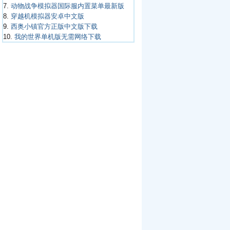
7.
动物战争模拟器国际服内置菜单最新版
8.
穿越机模拟器安卓中文版
9.
西奥小镇官方正版中文版下载
10.
我的世界单机版无需网络下载