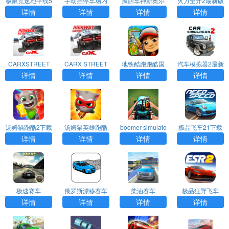
极限竞速地平线5
手动挡停车场内
孤胆车神新奥尔
火力全开2最新版
下载手游
置作弊菜单下载
良下载官方正版2
本内置菜单
详情
详情
详情
详情
023
CARXSTREET
CARX STREET
地铁酷跑跑酷国
汽车模拟器2最新
手游中文版下载
官方正版手机版
际版双旦
版2023正版
详情
详情
详情
详情
下载
汤姆猫跑酷2下载
汤姆猫英雄跑酷
boomer simulato
极品飞车21下载
正版
免费版下载
r无广告下载
手机版无限金币
详情
详情
详情
详情
极速赛车
俄罗斯漂移赛车
柴油赛车
极品狂野飞车
详情
详情
详情
详情