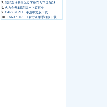
7.
孤胆车神新奥尔良下载官方正版2023
8.
火力全开2最新版本内置菜单
9.
CARXSTREET手游中文版下载
10.
CARX STREET官方正版手机版下载