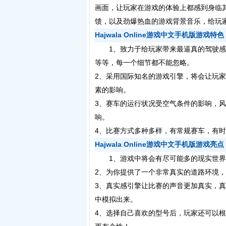
画面，让玩家在游戏的体验上都感到身临
馈，以及劲爆热血的游戏背景音乐，给玩
Hajwala Online游戏中文手机版游戏特色
1、致力于给玩家带来最逼真的驾驶感
等等，每一个细节都不能忽略。
2、采用国际知名的游戏引擎，将会让玩
素的影响。
3、赛车的运行状况受空气条件的影响，
响。
4、比赛方式多种多样，有常规赛车，有
Hajwala Online游戏中文手机版游戏亮点
1、游戏中将会有尽可能多的现实世界
2、为你提供了一个非常真实的道路环境
3、真实感引擎让比赛的声音更加真实，
中模拟出来。
4、选择自己喜欢的型号后，玩家还可以