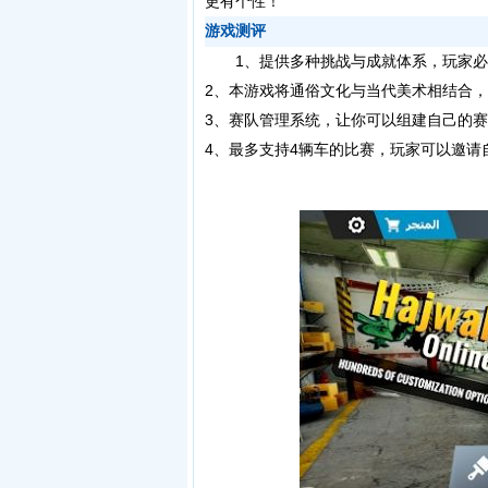
更有个性！
游戏测评
1、提供多种挑战与成就体系，玩家必
2、本游戏将通俗文化与当代美术相结合
3、赛队管理系统，让你可以组建自己的
4、最多支持4辆车的比赛，玩家可以邀请