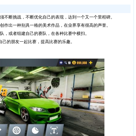
须不断挑战，不断优化自己的表现，达到一个又一个里程碑。
，创作出一种别具一格的美术作品，在业界享有很高的声誉。
赛队，或者组建自己的赛队，在各种比赛中横扫。
自己的朋友一起比赛，提高比赛的乐趣。