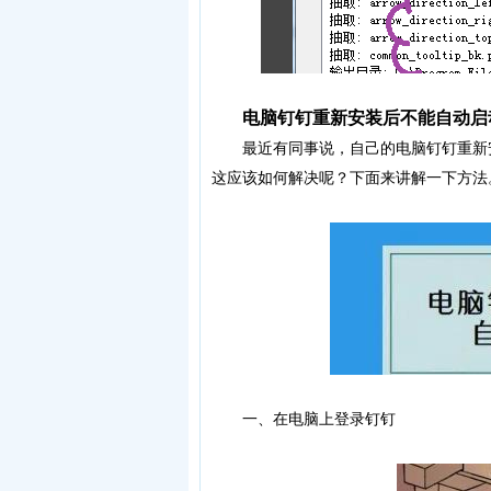
电脑钉钉重新安装后不能自动启
最近有同事说，自己的电脑钉钉重新安
这应该如何解决呢？下面来讲解一下方法
一、在电脑上登录钉钉