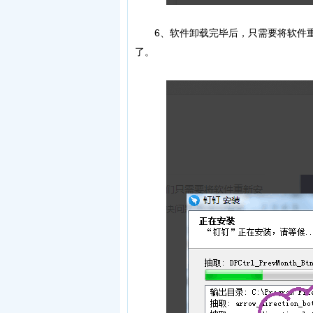
6、软件卸载完毕后，只需要将软件重
了。