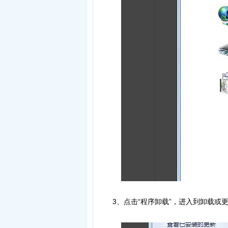
3、点击“程序卸载”，进入到卸载或更