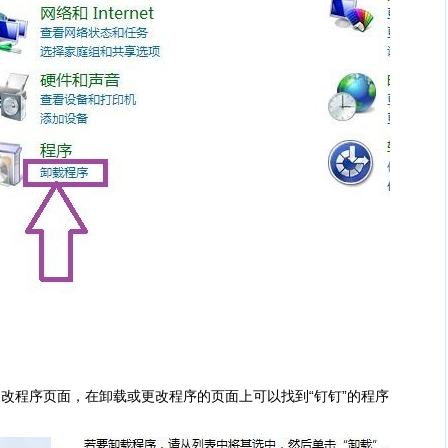
改程序页面，在卸载或更改程序的页面上可以找到“钉钉”的程序