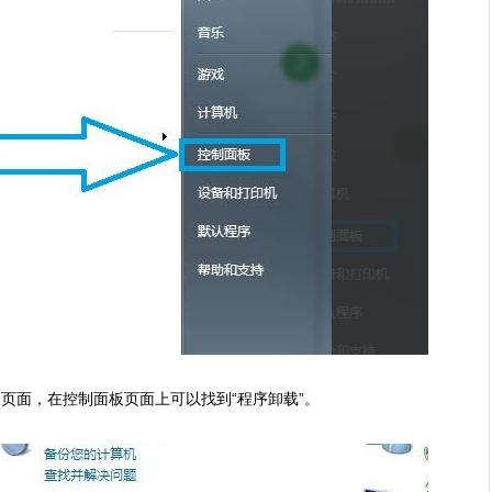
页面，在控制面板页面上可以找到“程序卸载”。