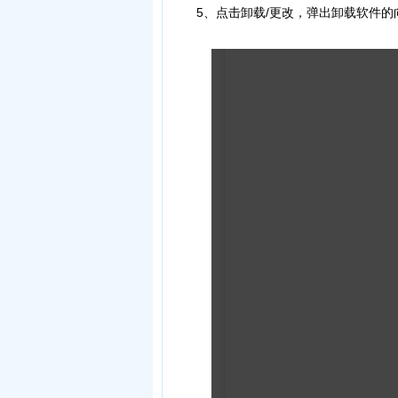
5、点击卸载/更改，弹出卸载软件的