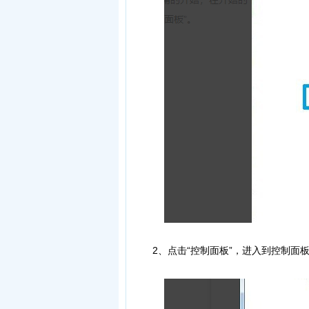
2、点击“控制面板”，进入到控制面板