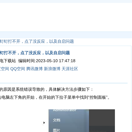
钉钉打不开，点了没反应，以及自启问题
钉打不开，点了没反应，以及自启问题
载站 编辑时间:2023-05-10 17:47:18
度空间
QQ空间
腾讯微博
新浪微博
天涯社区
原因是系统错误导致的，具体解决方法步骤如下：
脑左下角的开始，在开始的下拉子菜单中找到“控制面板”。