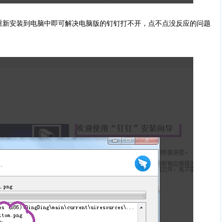
新安装到电脑中即可解决电脑版的钉钉打不开，点不点没反应的问题