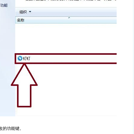
改的功能键。