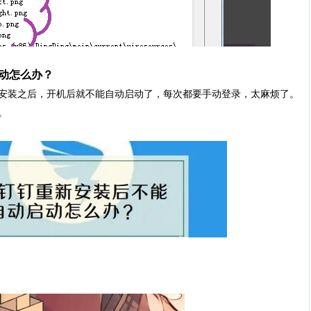
动怎么办？
装之后，开机后就不能自动启动了，每次都要手动登录，太麻烦了。
。