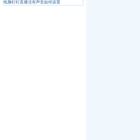
电脑钉钉直播没有声音如何设置