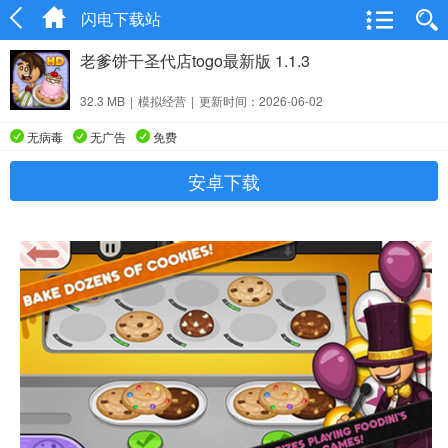
闪电下载站
老爹饼干圣代店togo最新版 1.1.3
32.3 MB
|
模拟经营
|
更新时间：2026-06-02
无病毒
无广告
免费
安卓下载