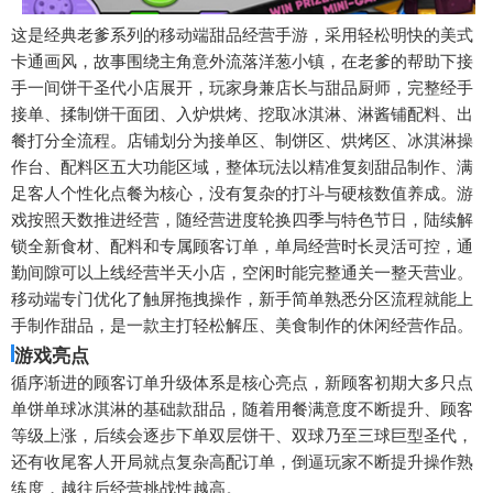
这是经典老爹系列的移动端甜品经营手游，采用轻松明快的美式
卡通画风，故事围绕主角意外流落洋葱小镇，在老爹的帮助下接
手一间饼干圣代小店展开，玩家身兼店长与甜品厨师，完整经手
接单、揉制饼干面团、入炉烘烤、挖取冰淇淋、淋酱铺配料、出
餐打分全流程。店铺划分为接单区、制饼区、烘烤区、冰淇淋操
作台、配料区五大功能区域，整体玩法以精准复刻甜品制作、满
足客人个性化点餐为核心，没有复杂的打斗与硬核数值养成。游
戏按照天数推进经营，随经营进度轮换四季与特色节日，陆续解
锁全新食材、配料和专属顾客订单，单局经营时长灵活可控，通
勤间隙可以上线经营半天小店，空闲时能完整通关一整天营业。
移动端专门优化了触屏拖拽操作，新手简单熟悉分区流程就能上
手制作甜品，是一款主打轻松解压、美食制作的休闲经营作品。
游戏亮点
循序渐进的顾客订单升级体系是核心亮点，新顾客初期大多只点
单饼单球冰淇淋的基础款甜品，随着用餐满意度不断提升、顾客
等级上涨，后续会逐步下单双层饼干、双球乃至三球巨型圣代，
还有收尾客人开局就点复杂高配订单，倒逼玩家不断提升操作熟
练度，越往后经营挑战性越高。