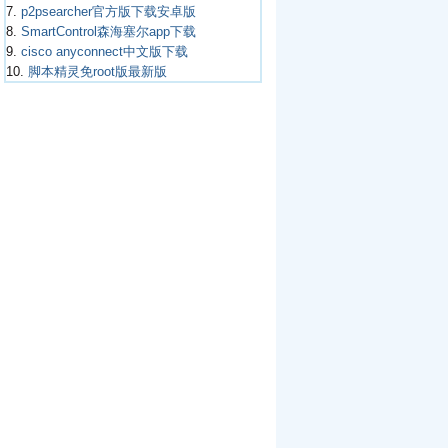
7.
p2psearcher官方版下载安卓版
8.
SmartControl森海塞尔app下载
9.
cisco anyconnect中文版下载
10.
脚本精灵免root版最新版