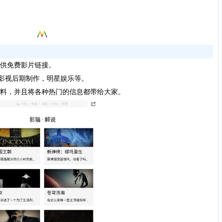
提供免费影片链接。
，影视后期制作，明星娱乐等。
资料，并且将各种热门的信息都带给大家。