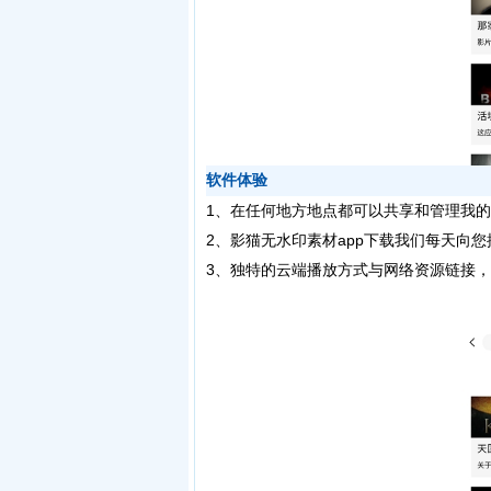
软件体验
1、在任何地方地点都可以共享和管理我
2、影猫无水印素材app下载我们每天向
3、独特的云端播放方式与网络资源链接