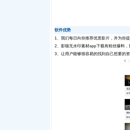
软件优势
1、我们每日向你推荐优质影片，并为你
2、影猫无水印素材app下载有粉丝爆料
3、让用户能够很容易的找到自己想要的