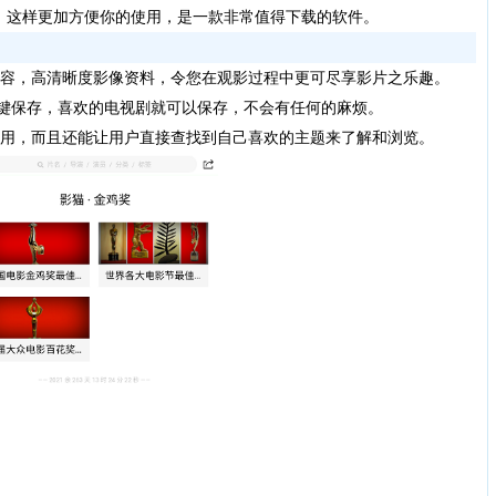
，这样更加方便你的使用，是一款非常值得下载的软件。
内容，高清晰度影像资料，令您在观影过程中更可尽享影片之乐趣。
一键保存，喜欢的电视剧就可以保存，不会有任何的麻烦。
使用，而且还能让用户直接查找到自己喜欢的主题来了解和浏览。