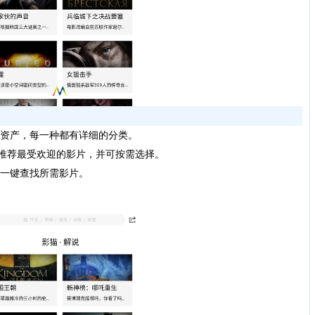
的资产，每一种都有详细的分类。
您推荐最受欢迎的影片，并可按需选择。
，一键查找所需影片。