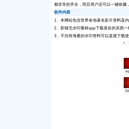
都非常的齐全，而且用户还可以一键收藏
软件内容
1、本网站包含世界各地著名影片资料及
2、影猫无水印素材app下载喜欢的东西
3、不但有海量的水印资料可以直接下载