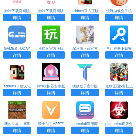
游咔下载官网版
游咔下载官网版
addons官方正版
快玩游戏盒手机
最新版本3.8
最新版本
下载
版官方正版
详情
详情
详情
详情
GAMES TODAY
拇指玩官方正版
深宫曲下载官方
八门神器下载安
官方版下载安卓
下载
最新版2023
装正版
详情
详情
详情
详情
版
addons下载汉化
ons模拟器安卓版
铁锈盒子官方版
宠物王国5彩虹上
版1.20
下载官方版
正版下载最新版
帝版下载安卓版
详情
详情
详情
详情
我的世界1.19基
骑士助手APP下
gameloft应用商
plaguelnc正版免
岩版下载官方正
载官网版
店下载
费下载
详情
详情
详情
详情
版手机版