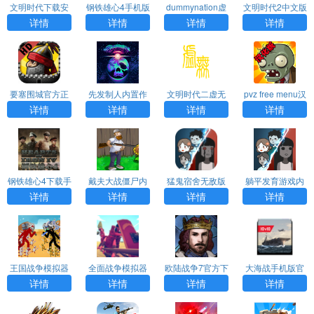
文明时代下载安
钢铁雄心4手机版
dummynation虚
文明时代2中文版
装中文版免费最
中文版下载
拟国家游戏安装
下载
详情
详情
详情
详情
新版
下载
要塞围城官方正
先发制人内置作
文明时代二虚无
pvz free menu汉
版下载3.2.7
弊菜单最新版20
下载安装手机版
化版内置菜单
详情
详情
详情
详情
23
钢铁雄心4下载手
戴夫大战僵尸内
猛鬼宿舍无敌版
躺平发育游戏内
机版
置作弊菜单下载
内置功能作弊菜
置作弊菜单最新
详情
详情
详情
详情
单
版
王国战争模拟器
全面战争模拟器
欧陆战争7官方下
大海战手机版官
下载中文版
免费下载
载中文
网版本下载
详情
详情
详情
详情