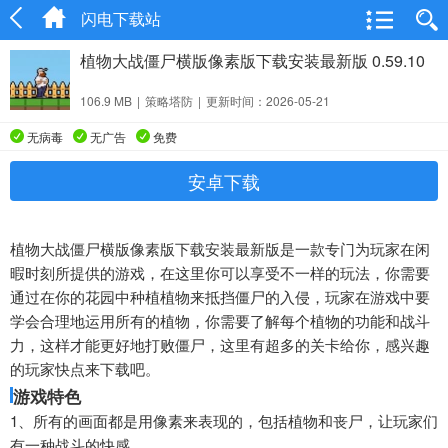
闪电下载站
植物大战僵尸横版像素版下载安装最新版 0.59.10
106.9 MB
|
策略塔防
|
更新时间：2026-05-21
无病毒
无广告
免费
安卓下载
植物大战僵尸横版像素版下载安装最新版是一款专门为玩家在闲
暇时刻所提供的游戏，在这里你可以享受不一样的玩法，你需要
通过在你的花园中种植植物来抵挡僵尸的入侵，玩家在游戏中要
学会合理地运用所有的植物，你需要了解每个植物的功能和战斗
力，这样才能更好地打败僵尸，这里有超多的关卡给你，感兴趣
的玩家快点来下载吧。
游戏特色
1、所有的画面都是用像素来表现的，包括植物和丧尸，让玩家们
有一种战斗的快感。