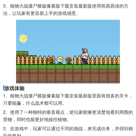
3、植物大战僵尸横版像素版下载安装最新版使用简易易读的方
法，让玩家有更容易上手的游戏感受。
游戏体验
1、植物大战僵尸横版像素版下载安装最新版里面有很多的关卡，
只要能赢，什么战术都可以用。
2、使用了一种独特的垂直视点，使玩家能够更清楚地看到周围的
景物，同时也能更好地操控植物。
3、在游戏中，玩家可以通过不同的挑战，来完成任务，并得到相
应的奖励。