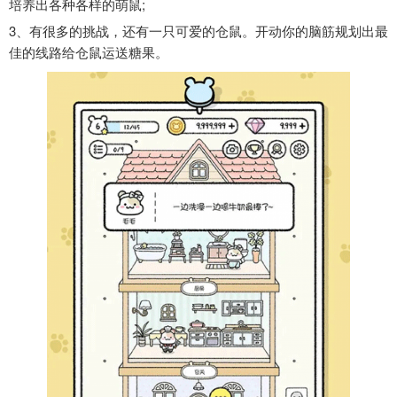
培养出各种各样的萌鼠;
3、有很多的挑战，还有一只可爱的仓鼠。开动你的脑筋规划出最
佳的线路给仓鼠运送糖果。