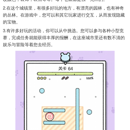
2.在这个城镇里，有很多好玩的地方，有漂亮的园林，也有神奇
的丛林。在游戏中，您可以和其它玩家进行交互，从而发现隐藏
的宝物。
3.有许多好玩的活动，你可以从中挑选。您可以参与各种小型竞
赛，完成任务就能获得丰厚的报酬，在这座城市里还有数不清的
娱乐与冒险等着您去经历。