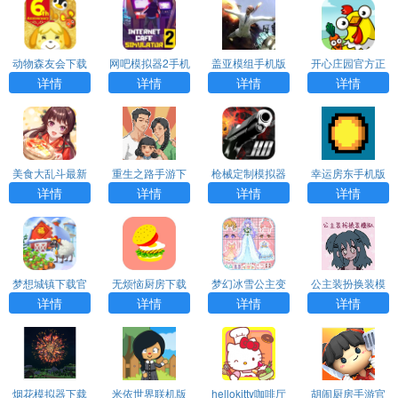
动物森友会下载
网吧模拟器2手机
盖亚模组手机版
开心庄园官方正
官方版
版下载无广告版
中文下载最新版
版下载安装最新
详情
详情
详情
详情
安装
版
美食大乱斗最新
重生之路手游下
枪械定制模拟器
幸运房东手机版
版下载
载官网版
中文版下载
下载
详情
详情
详情
详情
梦想城镇下载官
无烦恼厨房下载
梦幻冰雪公主变
公主装扮换装模
方
免费
装女王游戏下载
拟下载安装手机
详情
详情
详情
详情
版
烟花模拟器下载
米依世界联机版
hellokitty咖啡厅
胡闹厨房手游官