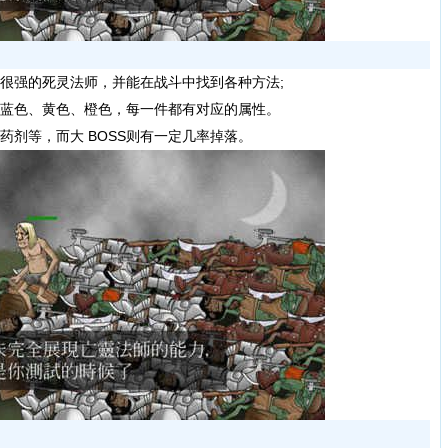
很强的死灵法师，并能在战斗中找到各种方法;
、蓝色、黄色、橙色，每一件都有对应的属性。
药剂等，而大 BOSS则有一定几率掉落。