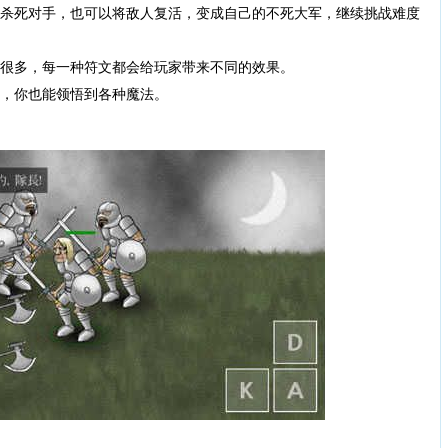
法杀死对手，也可以将敌人复活，变成自己的不死大军，继续挑战难度
类很多，每一种符文都会给玩家带来不同的效果。
升，你也能领悟到各种魔法。