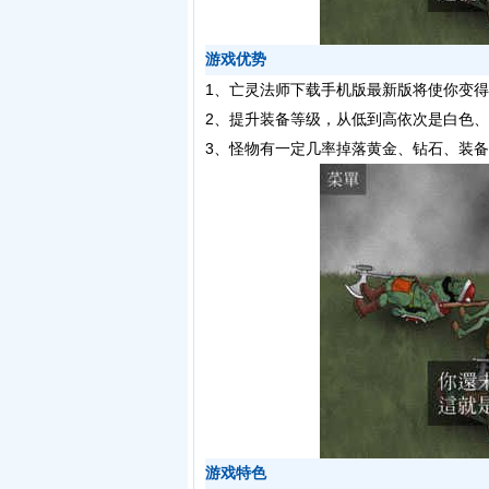
游戏优势
1、亡灵法师下载手机版最新版将使你变得
2、提升装备等级，从低到高依次是白色
3、怪物有一定几率掉落黄金、钻石、装备
游戏特色