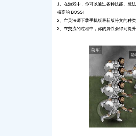
1、在游戏中，你可以通过各种技能、魔
极高的 BOSS!
2、亡灵法师下载手机版最新版符文的种
3、在交流的过程中，你的属性会得到提