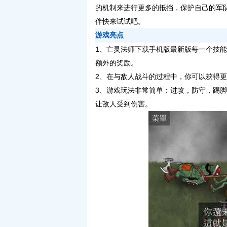
的机制来进行更多的抵挡，保护自己的军
伴快来试试吧。
游戏亮点
1、亡灵法师下载手机版最新版每一个技
额外的奖励。
2、在与敌人战斗的过程中，你可以获得
3、游戏玩法非常简单：进攻，防守，踢
让敌人受到伤害。