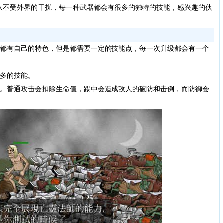
队不受外界的干扰，每一种武器都会有很多的独特的技能，感兴趣的伙
能都有自己的特色，但是都需要一定的技能点，每一次升级都会有一个
更多的技能。
脚。普通攻击会扣除生命值，踢中会造成敌人的破防和击倒，而防御会