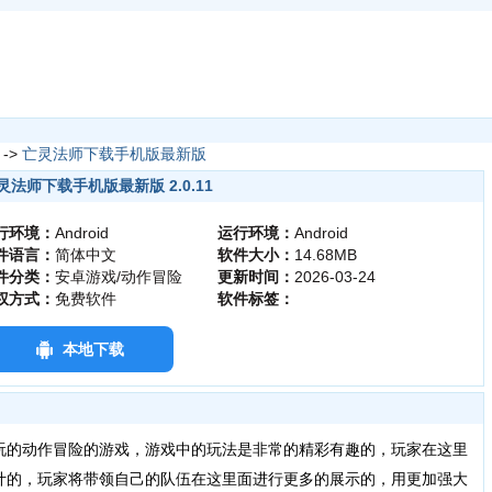
->
亡灵法师下载手机版最新版
灵法师下载手机版最新版 2.0.11
行环境：
Android
运行环境：
Android
件语言：
简体中文
软件大小：
14.68MB
件分类：
安卓游戏/动作冒险
更新时间：
2026-03-24
权方式：
免费软件
软件标签：
本地下载
玩的动作冒险的游戏，游戏中的玩法是非常的精彩有趣的，玩家在这里
计的，玩家将带领自己的队伍在这里面进行更多的展示的，用更加强大