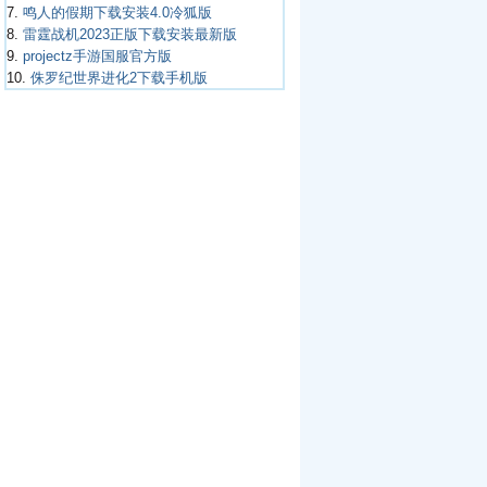
7.
鸣人的假期下载安装4.0冷狐版
8.
雷霆战机2023正版下载安装最新版
9.
projectz手游国服官方版
10.
侏罗纪世界进化2下载手机版