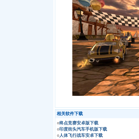
相关软件下载
○
终点竞赛安卓版下载
○
印度街头汽车手机版下载
○
人体飞行战车安卓下载