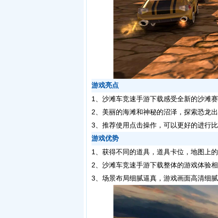
游戏亮点
1、沙滩车竞速手游下载感受全新的沙滩
2、美丽的海滩和神秘的沼泽，探索恐龙
3、推荐使用点击操作，可以更好的进行
游戏优势
1、获得不同的道具，道具卡位，地图上
2、沙滩车竞速手游下载整体的游戏体验
3、场景布局细腻逼真，游戏画面高清细