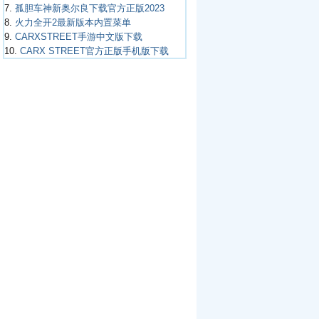
7.
孤胆车神新奥尔良下载官方正版2023
8.
火力全开2最新版本内置菜单
9.
CARXSTREET手游中文版下载
10.
CARX STREET官方正版手机版下载