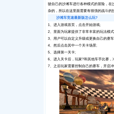
驶自己的沙滩车进行各种模式的冒险，在
杂的，所以在这里面需要有很强的战斗的
沙滩车竞速最新版怎么玩?
1、进入游戏首页，点击开始游戏;
2、里面为玩家提供了非常丰富的玩法模式，我
3、用户可以自定义升级或更换自己的赛车，然后点
4、然后点击其中一个关卡场景;
5、选择第一关卡;
6、进入关卡后，玩家?和其他车手比赛，
7、之后玩家需要控制自己的赛车，开启