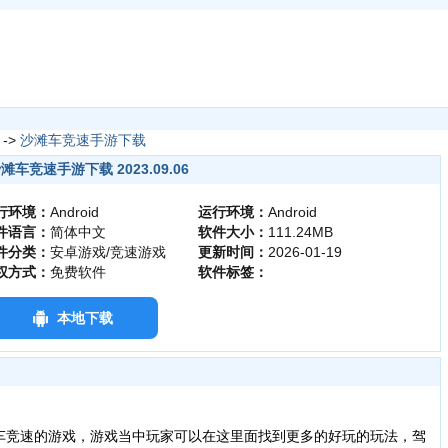
->
沙滩车竞速手游下载
滩车竞速手游下载 2023.09.06
行环境：
Android
运行环境：
Android
件语言：
简体中文
软件大小：
111.24MB
件分类：
安卓游戏/竞速游戏
更新时间：
2026-01-19
权方式：
免费软件
软件标签：
本地下载
车竞速的游戏，游戏当中玩家可以在这里面找到更多的好玩的玩法，驾