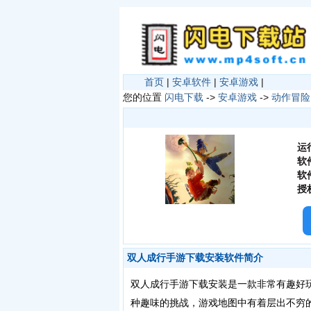
首页
|
安卓软件
|
安卓游戏
|
您的位置
闪电下载
->
安卓游戏
->
动作冒险
运
软
软
授
双人成行手游下载安装软件简介
双人成行手游下载安装是一款非常有趣好
种趣味的挑战，游戏地图中有着层出不穷