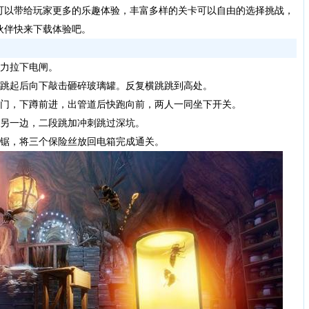
可以带给玩家更多的乐趣体验，丰富多样的关卡可以自由的选择挑战，
伙伴快来下载体验吧。
合力拉下电闸。
，跳起后向下敲击砸碎玻璃罐。反复横跳跳到高处。
铁门，下蹲前进，出管道后快跑向前，两人一同坐下开关。
向另一边，二段跳加冲刺跳过深坑。
电锯，将三个保险丝放回电箱完成通关。