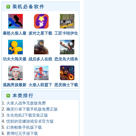
装机必备软件
暴怒火柴人最
派对之星下载
工匠卡哇伊生
新版下载
安装官网
存游戏官方安
卓版
功夫大闯关最
战后多人在线
恐龙岛大猎杀
新版
射击2023最新
正版手机版下
版下载中文免
载
费
逃跑男孩最新
火柴人联盟下
恶灵骑士下载
版
载正版安装
安装手机版
本类排行
1.
火柴人战争无敌版免费
2.
幽灵行者下载手机版免费正版
3.
生化危机2下载安装正版
4.
忧郁的安娜游戏安卓官方版
5.
幻兽帕鲁手机版下载
6.
赛博纪元手游下载