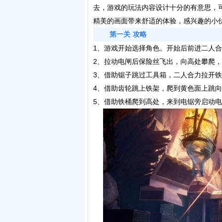
去，游戏的玩法内容设计十分的有意思，
精美的画面带来舒适的体验，感兴趣的小
第一关
攻略
1、游戏开始选择角色。开始后前进二人
2、拉动电闸后保险丝飞出，向高处攀爬
3、借助锯子跳过工具箱，二人合力拉开
4、借助齿轮跳上铁架，爬到黄色面上跳
5、借助铁桶爬到高处，来到电锯旁启动