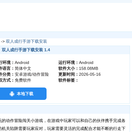
->
双人成行手游下载安装
双人成行手游下载安装 1.4
行环境：
Android
运行环境：
Android
件语言：
简体中文
软件大小：
158.08MB
件分类：
安卓游戏/动作冒险
更新时间：
2026-05-16
权方式：
免费软件
软件标签：
本地下载
玩的动作冒险闯关小游戏，在游戏中玩家可以和自己的伙伴携手完成各
的机关陷阱需要玩家应对，玩家需要灵活的完成配合才能不断的行走下