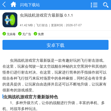
闪电下载站
虫洞战机游戏官方最新版 0.1.1
41.42 MB
|
飞行射击
|
更新时间：2026-07-07
无病毒
无广告
免费
安卓下载
虫洞战机游戏官方最新版是一款有趣好玩的飞行射击游戏。
在这里，玩家会驾驶一架太空战舰在神秘的太空黑洞中和其他的
怪兽们进行射击对决。在这里，玩家进行简单的手指操作就可以
组合各种飞行技巧来应对场景中的各种麻烦，同时还会有非常多
的道具提供，让玩家自由选择并且还可以不断地升级，让玩家有
很新奇的游戏感受。
虫洞战机游戏官方最新版特色
1、多种升级方式，让你的战舰进行升级，
丰富的单机、多
机、对战等多种玩法。