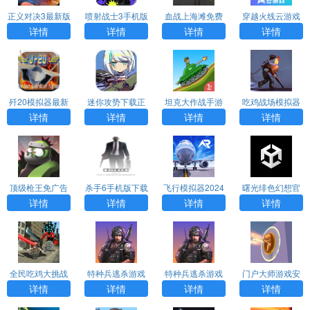
正义对决3最新版
喷射战士3手机版
血战上海滩免费
穿越火线云游戏
下载安装中文版
下载2023最新版
下载正版手机版
官方版下载
详情
详情
详情
详情
本
歼20模拟器最新
迷你攻势下载正
坦克大作战手游
吃鸡战场模拟器
版下载
版安装
下载
详情
详情
详情
详情
顶级枪王免广告
杀手6手机版下载
飞行模拟器2024
曙光绯色幻想官
版
免费版
下载
网版下载
详情
详情
详情
详情
全民吃鸡大挑战
特种兵逃杀游戏
特种兵逃杀游戏
门户大师游戏安
游戏官方手机版
安卓最新版
最新版
卓版
详情
详情
详情
详情