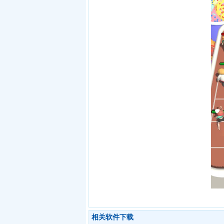
相关软件下载