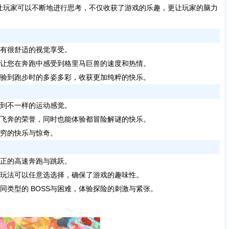
让玩家可以不断地进行思考，不仅收获了游戏的乐趣，更让玩家的脑力
有很舒适的视觉享受。
，让您在奔跑中感受到格里马巨兽的速度和热情。
体验到跑步时的多姿多彩，收获更加纯粹的快乐。
到不一样的运动感觉。
得飞奔的荣誉，同时也能体验都冒险解谜的快乐。
无穷的快乐与惊奇。
正的高速奔跑与跳跃。
种玩法可以任意选选择，确保了游戏的趣味性。
同类型的 BOSS与困难，体验探险的刺激与紧张。