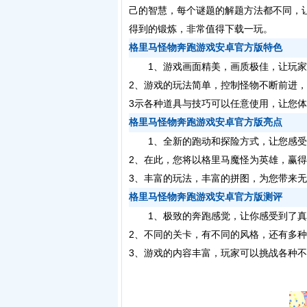
己的智慧，每个谜题的解题方法都不同，
得到的锻炼，非常值得下载一玩。
格里马怪物奔跑游戏安卓官方版特色
1、游戏画面精美，画质极佳，让玩家
2、游戏的玩法简单，控制怪物不断前进
3示各种道具与技巧可以任意使用，让您
格里马怪物奔跑游戏安卓官方版亮点
1、全新的跑动和探险方式，让您感受
2、在此，您将以格里马魔怪为英雄，赢
3、丰富的玩法，丰富的拼图，为您带来
格里马怪物奔跑游戏安卓官方版测评
1、极致的奔跑感觉，让你感受到了真
2、不同的关卡，有不同的风格，还有多
3、游戏的内容丰富，玩家可以挑战各种不