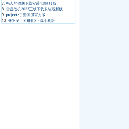
7.
鸣人的假期下载安装4.0冷狐版
8.
雷霆战机2023正版下载安装最新版
9.
projectz手游国服官方版
10.
侏罗纪世界进化2下载手机版