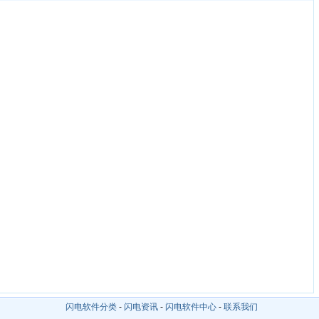
闪电软件分类
-
闪电资讯
-
闪电软件中心
-
联系我们