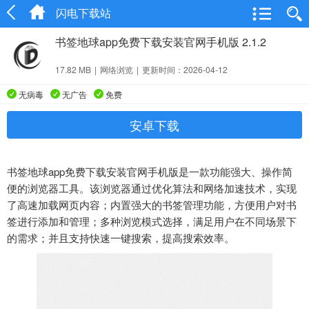
闪电下载站
书签地球app免费下载安装官网手机版 2.1.2
17.82 MB
|
网络浏览
|
更新时间：2026-04-12
无病毒
无广告
免费
安卓下载
书签地球app免费下载安装官网手机版是一款功能强大、操作简
便的浏览器工具。该浏览器通过优化算法和网络加速技术，实现
了高速加载网页内容；内置强大的书签管理功能，方便用户对书
签进行添加和管理；多种浏览模式选择，满足用户在不同场景下
的需求；并且支持快速一键搜索，提高搜索效率。