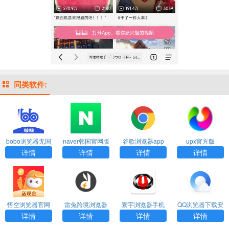
同类软件:
bobo浏览器无国
naver韩国官网版
谷歌浏览器app
upx官方版
界全球通下载(啵
下载
详情
详情
详情
详情
啵浏览器)
悟空浏览器官网
雷兔跨境浏览器
寰宇浏览器手机
QQ浏览器下载安
下载无广告
官网版下载
版安卓
装2025
详情
详情
详情
详情