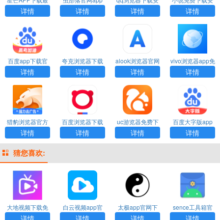
新版安装免费官
最新版
装2023最新版
卓版软件
详情
详情
详情
详情
网版
百度app下载官
夸克浏览器下载
alook浏览器官网
vivo浏览器app免
方免费最新版
安装免费官方版
下载最新版
费下载最新版
详情
详情
详情
详情
猎豹浏览器官方
百度浏览器下载
uc游览器免费下
百度大字版app
免费下载安装手
安装2023版本最
载官方版手机
下载安装最新版
详情
详情
详情
详情
机版
新
猜您喜欢:
大地视频下载免
白云视频app官
太极app官网下
sence工具箱官
费
方下载追剧
载最新版本
网下载
详情
详情
详情
详情