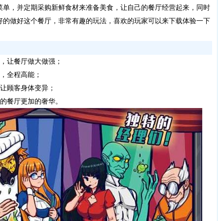
菜单，并定期采购新鲜食材来准备美食，让自己的餐厅经营起来，同时
好的做好这个餐厅，非常有趣的玩法，喜欢的玩家可以来下载体验一下
，让餐厅做大做强；
宴，全程高能；
，让顾客身体变异；
你的餐厅更加的奢华。