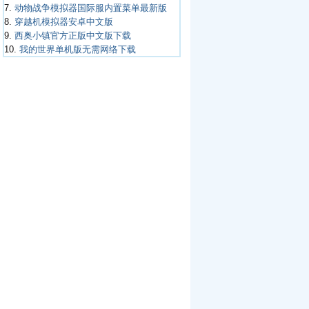
7.
动物战争模拟器国际服内置菜单最新版
8.
穿越机模拟器安卓中文版
9.
西奥小镇官方正版中文版下载
10.
我的世界单机版无需网络下载