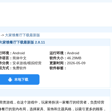
->
大家饿餐厅下载最新版
大家饿餐厅下载最新版 2.8.11
行环境：
Android
运行环境：
Android
件语言：
简体中文
软件大小：
46.29MB
件分类：
安卓游戏/模拟经营
更新时间：
2026-05-09
权方式：
免费软件
软件标签：
本地下载
类游戏，在这个游戏中，玩家将扮演一家餐厅的经营者，负责经营
修餐厅的室内布局，选择家具、装饰和主题风格，以吸引更多的顾客，