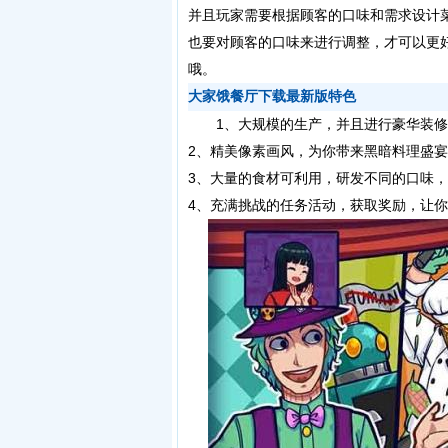
并且玩家需要根据顾客的口味和需求设计
也要对顾客的口味来进行调整，才可以更
哦。
大家饿餐厅下载最新版特色
1、大规模的生产，并且进行豪华装修
2、精美像素画风，为你带来黑暗料理盛
3、大量的食材可利用，研发不同的口味
4、充满挑战的任务活动，获取奖励，让