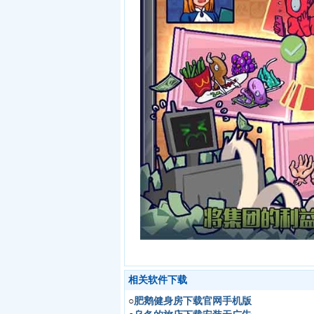
相关软件下载
○
肥鹅健身房下载官网手机版