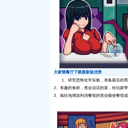
大家饿餐厅下载最新版优势
1、研究恐怖化学实验，准备最后的黑
2、有趣的食材，煮会说话的菜，给玩家
3、疯狂地增加利润餐馆的营业额使餐馆