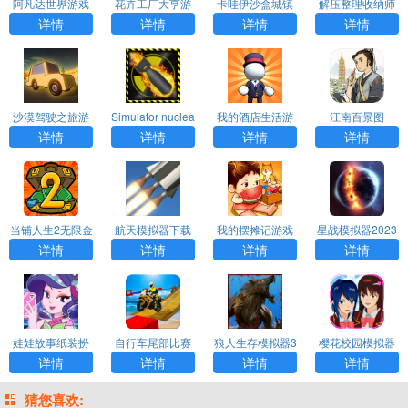
阿凡达世界游戏
花卉工厂大亨游
卡哇伊沙盒城镇
解压整理收纳师
正版官方版
戏中文版
游戏手机版下载
游戏官方版
详情
详情
详情
详情
沙漠驾驶之旅游
Simulator nuclea
我的酒店生活游
江南百景图
戏官方手机版
r bomb最新版安
戏下载安装
详情
详情
详情
详情
装
当铺人生2无限金
航天模拟器下载
我的摆摊记游戏
星战模拟器2023
币中文版
安装最新版本手
免广告下载
最新版
详情
详情
详情
详情
机
娃娃故事纸装扮
自行车尾部比赛
狼人生存模拟器3
樱花校园模拟器
游戏官方版
大师游戏正式版
d游戏手机版
下载最新版本无
详情
详情
详情
详情
下载
广告
猜您喜欢: