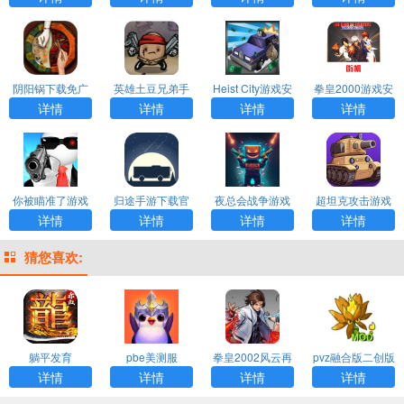
下载
阴阳锅下载免广
英雄土豆兄弟手
Heist City游戏安
拳皇2000游戏安
告
机版中文版
卓版
卓版下载
详情
详情
详情
详情
你被瞄准了游戏
归途手游下载官
夜总会战争游戏
超坦克攻击游戏
最新版下载
网最新版本安装
下载安装
安卓版
详情
详情
详情
详情
猜您喜欢:
躺平发育
pbe美测服
拳皇2002风云再
pvz融合版二创版
起
详情
详情
详情
详情