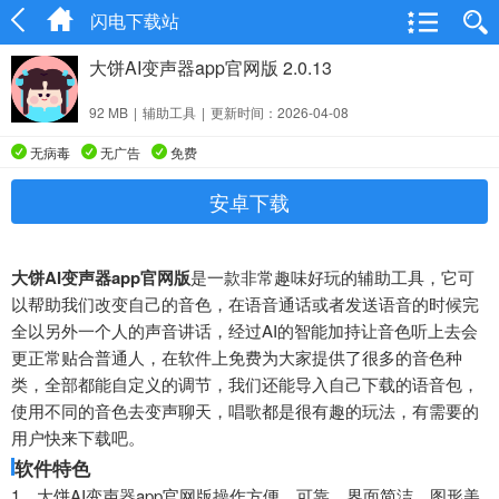
闪电下载站
大饼AI变声器app官网版 2.0.13
92 MB
|
辅助工具
|
更新时间：2026-04-08
无病毒
无广告
免费
安卓下载
大饼AI变声器app官网版
是一款非常趣味好玩的辅助工具，它可
以帮助我们改变自己的音色，在语音通话或者发送语音的时候完
全以另外一个人的声音讲话，经过AI的智能加持让音色听上去会
更正常贴合普通人，在软件上免费为大家提供了很多的音色种
类，全部都能自定义的调节，我们还能导入自己下载的语音包，
使用不同的音色去变声聊天，唱歌都是很有趣的玩法，有需要的
用户快来下载吧。
软件特色
1、大饼AI变声器app官网版操作方便、可靠、界面简洁、图形美