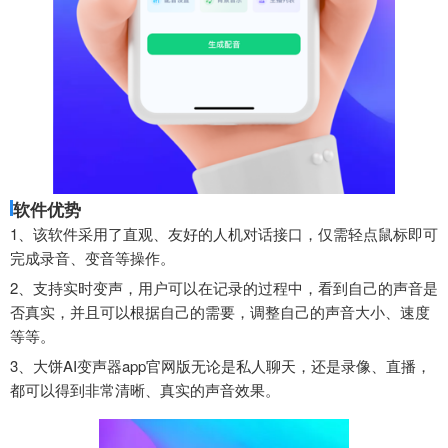
软件优势
1、该软件采用了直观、友好的人机对话接口，仅需轻点鼠标即可
完成录音、变音等操作。
2、支持实时变声，用户可以在记录的过程中，看到自己的声音是
否真实，并且可以根据自己的需要，调整自己的声音大小、速度
等等。
3、大饼AI变声器app官网版无论是私人聊天，还是录像、直播，
都可以得到非常清晰、真实的声音效果。