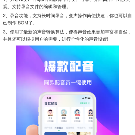
观、支持录音文件的编辑和管理。
2、录音功能，支持长时间录音，变声操作简便快速，你也可以自
己制作 BGM了。
3、使用了最新的声音转换算法，使得声音效果更加丰富和自然，
并且还可以根据用户的需要，进行个性化的声音设置!