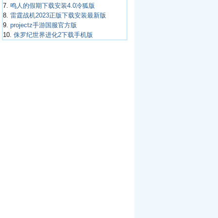
7.
鸣人的假期下载安装4.0冷狐版
8.
雷霆战机2023正版下载安装最新版
9.
projectz手游国服官方版
10.
侏罗纪世界进化2下载手机版