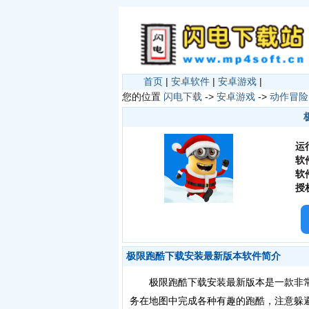
首页
|
安卓软件
|
安卓游戏
|
您的位置
闪电下载
->
安卓游戏
->
动作冒险
运
软
软
授
极限跑酷下载安装最新版本软件简介
极限跑酷下载安装最新版本是一款非常
务在地图中完成各种有趣的跑酷，注意躲