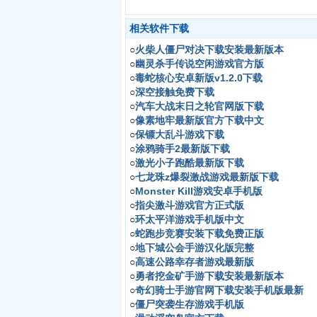
相关软件下载
○
火柴人僵尸对决下载安装最新版本
○
幽灵杀手传说空闲游戏官方版
○
毒蛇核心安卓新版v1.2.0下载
○
深空接触免费下载
○
汽车大战末日之轮官网版下载
○
像素地牢最新版官方下载中文
○
保镖大乱斗游戏下载
○
涂鸦骑手2最新版下载
○
激光小子跑酷最新版下载
○
七龙珠z爆裂激战游戏最新版下载
○
Monster Kill游戏安卓手机版
○
指尖激斗游戏官方正式版
○
环太平洋游戏手机版中文
○
蛇跑步竞赛安装下载免费正版
○
地下城公会手游汉化版完整
○
高速公路幸存者游戏最新版
○
勇者挖金矿手游下载安装最新版本
○
奇幻骑士手游官网下载安装手机版最新
○
僵尸突袭生存游戏手机版